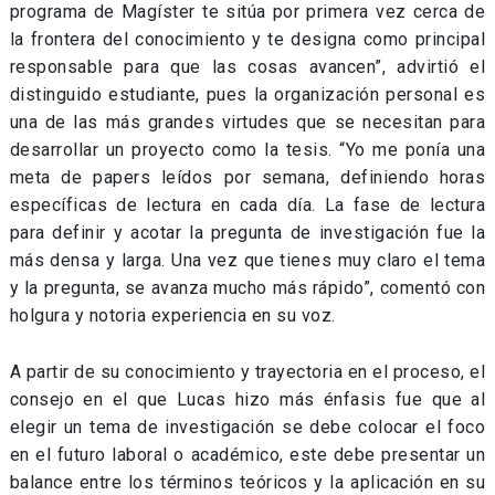
programa de Magíster te sitúa por primera vez cerca de
la frontera del conocimiento y te designa como principal
responsable para que las cosas avancen”, advirtió el
distinguido estudiante, pues la organización personal es
una de las más grandes virtudes que se necesitan para
desarrollar un proyecto como la tesis. “Yo me ponía una
meta de papers leídos por semana, definiendo horas
específicas de lectura en cada día. La fase de lectura
para definir y acotar la pregunta de investigación fue la
más densa y larga. Una vez que tienes muy claro el tema
y la pregunta, se avanza mucho más rápido”, comentó con
holgura y notoria experiencia en su voz.
A partir de su conocimiento y trayectoria en el proceso, el
consejo en el que Lucas hizo más énfasis fue que al
elegir un tema de investigación se debe colocar el foco
en el futuro laboral o académico, este debe presentar un
balance entre los términos teóricos y la aplicación en su