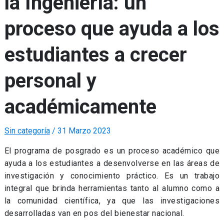
la Ingeniería: un
proceso que ayuda a los
estudiantes a crecer
personal y
académicamente
Sin categoría
/
31 Marzo 2023
El programa de posgrado es un proceso académico que
ayuda a los estudiantes a desenvolverse en las áreas de
investigación y conocimiento práctico. Es un trabajo
integral que brinda herramientas tanto al alumno como a
la comunidad científica, ya que las investigaciones
desarrolladas van en pos del bienestar nacional.