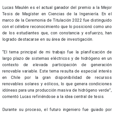
Lucas Maulén es el actual ganador del premio a la Mejor
Tesis de Magíster en Ciencias de la Ingeniería. En el
marco de la Ceremonia de Titulación 2022 fue distinguido
con el célebre reconocimiento que lo posicionó como uno
de los estudiantes que, con constancia y esfuerzo, han
logrado destacarse en su área de investigación.
“El tema principal de mi trabajo fue la planificación de
largo plazo de sistemas eléctricos y de hidrógeno en un
contexto de elevada participación de generación
renovable variable. Este tema resulta de especial interés
en Chile por la gran disponibilidad de recursos
renovables solares y eólicos, lo que genera condiciones
idóneas para una producción masiva de hidrógeno verde”,
comentó Lucas refiriéndose a la idea central de tesis.
Durante su proceso, el futuro ingeniero fue guiado por