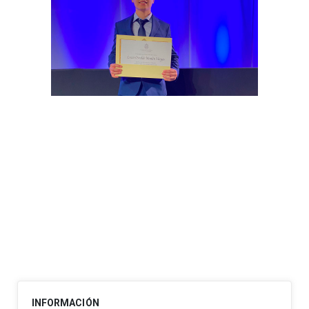
INFORMACIÓN