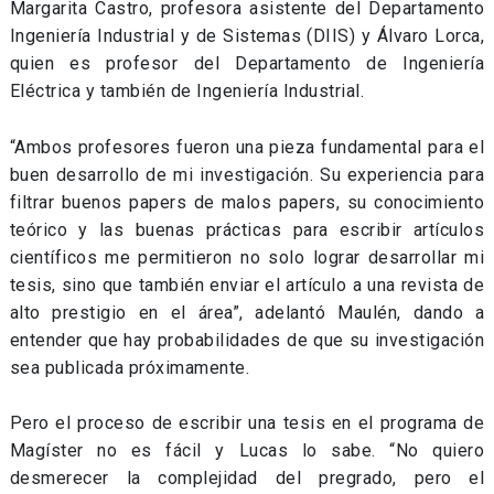
Margarita Castro, profesora asistente del Departamento
Ingeniería Industrial y de Sistemas (DIIS) y Álvaro Lorca,
quien es profesor del Departamento de Ingeniería
Eléctrica y también de Ingeniería Industrial.
“Ambos profesores fueron una pieza fundamental para el
buen desarrollo de mi investigación. Su experiencia para
filtrar buenos papers de malos papers, su conocimiento
teórico y las buenas prácticas para escribir artículos
científicos me permitieron no solo lograr desarrollar mi
tesis, sino que también enviar el artículo a una revista de
alto prestigio en el área”, adelantó Maulén, dando a
entender que hay probabilidades de que su investigación
sea publicada próximamente.
Pero el proceso de escribir una tesis en el programa de
Magíster no es fácil y Lucas lo sabe. “No quiero
desmerecer la complejidad del pregrado, pero el