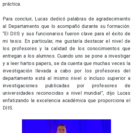
práctica.
Para concluir, Lucas dedicó palabras de agradecimiento
al Departamento que lo acompañó durante su formación:
“El DIIS y sus funcionarios fueron clave para el éxito de
mi tesis. En particular, me gustaría destacar el nivel de
los profesores y la calidad de los conocimientos que
entregan a los alumnos. Cuando uno se pone a investigar
y a leer hartos papers, se da cuenta que muchas veces la
investigación llevada a cabo por los profesores del
departamento está al mismo nivel o incluso superior a
investigaciones publicadas por profesores de
universidades reconocidas a nivel mundial”, dijo Lucas
enfatizando la excelencia académica que proporciona el
DIIS.