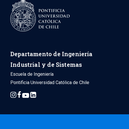
Departamento de Ingeniería
Industrial y de Sistemas
Escuela de Ingeniería
Pontificia Universidad Católica de Chile