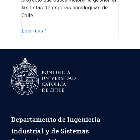
las listas de esperas oncológicas de
Chile.
Leer más ”
Departamento de Ingeniería
Industrial y de Sistemas