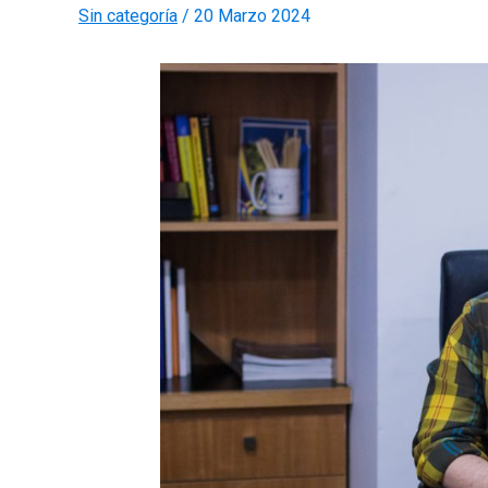
Sin categoría
/
20 Marzo 2024