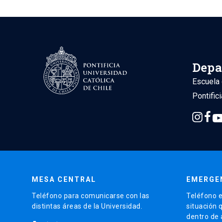
Depa
Escuela 
Pontific
MESA CENTRAL
EMERGE
Teléfono para comunicarse con las
Teléfono e
distintas áreas de la Universidad.
situación 
dentro de