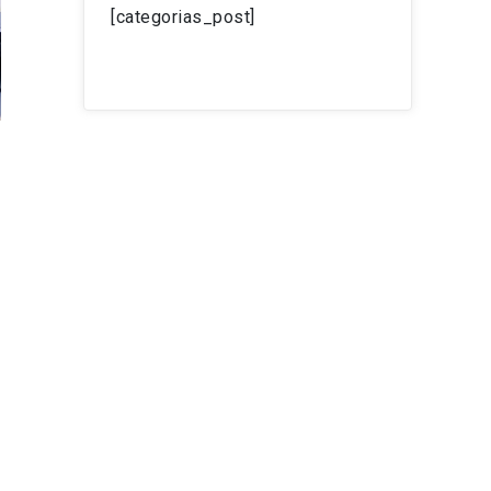
[categorias_post]