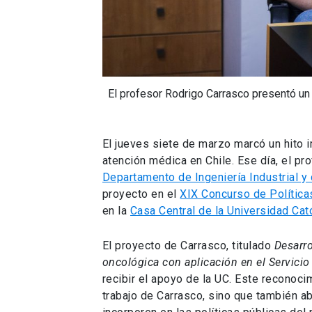
El profesor Rodrigo Carrasco presentó un 
El jueves siete de marzo marcó un hito i
atención médica en Chile. Ese día, el pr
Departamento de Ingeniería Industrial y
proyecto en el
XIX Concurso de Política
en la
Casa Central de la Universidad Cat
El proyecto de Carrasco, titulado
Desarro
oncológica con aplicación en el Servicio
recibir el apoyo de la UC. Este reconocim
trabajo de Carrasco, sino que también a