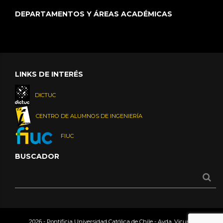
DEPARTAMENTOS Y ÁREAS ACADÉMICAS
LINKS DE INTERÉS
DICTUC
CENTRO DE ALUMNOS DE INGENIERÍA
FIUC
BUSCADOR
2026 - Pontificia Universidad Católica de Chile - Avda. Vicuña