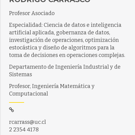
Profesor Asociado
Especialidad: Ciencia de datos e inteligencia
artificial aplicada, gobernanza de datos,
investigación de operaciones, optimización
estocástica y diseño de algoritmos para la
toma de decisiones en operaciones complejas.
Departamento de Ingeniería Industrial y de
Sistemas
Profesor, Ingeniería Matemática y
Computacional
rcarrass@uc.cl
2 2354 4178