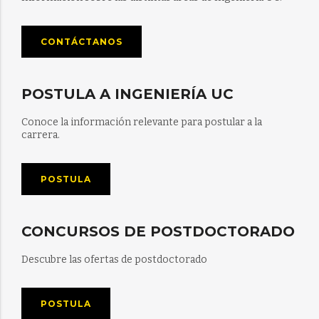
CONTÁCTANOS
POSTULA A INGENIERÍA UC
Conoce la información relevante para postular a la
carrera.
POSTULA
CONCURSOS DE POSTDOCTORADO
Descubre las ofertas de postdoctorado
POSTULA