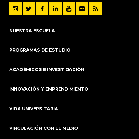
NUESTRA ESCUELA
PROGRAMAS DE ESTUDIO
ACADÉMICOS E INVESTIGACIÓN
INNOVACIÓN Y EMPRENDIMIENTO
VIDA UNIVERSITARIA
VINCULACIÓN CON EL MEDIO