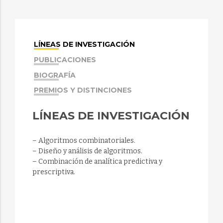
LÍNEAS DE INVESTIGACIÓN
PUBLICACIONES
BIOGRAFÍA
PREMIOS Y DISTINCIONES
LÍNEAS DE INVESTIGACIÓN
– Algoritmos combinatoriales.
– Diseño y análisis de algoritmos.
– Combinación de analítica predictiva y
prescriptiva.