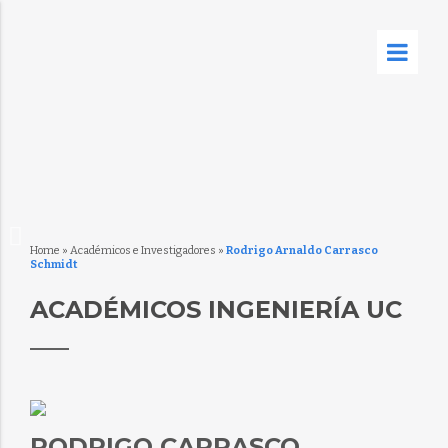
Home
»
Académicos e Investigadores
»
Rodrigo Arnaldo Carrasco
Schmidt
ACADÉMICOS INGENIERÍA UC
RODRIGO CARRASCO