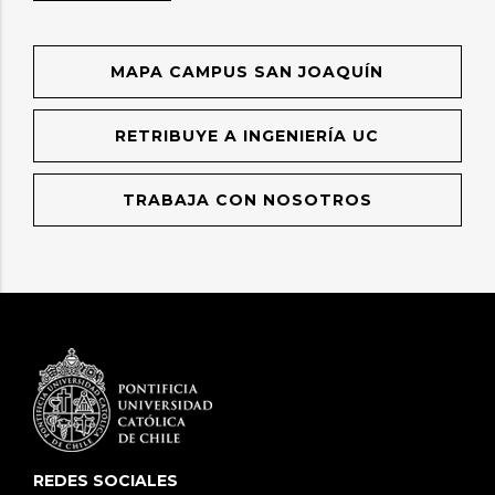
MAPA CAMPUS SAN JOAQUÍN
RETRIBUYE A INGENIERÍA UC
TRABAJA CON NOSOTROS
REDES SOCIALES