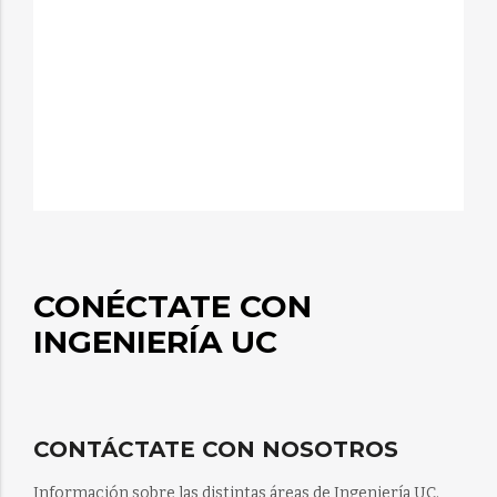
CONÉCTATE CON
INGENIERÍA UC
CONTÁCTATE CON NOSOTROS
Información sobre las distintas áreas de Ingeniería UC.