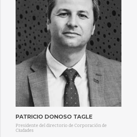
PATRICIO DONOSO TAGLE​
Presidente del directorio de Corporación de
Ciudades