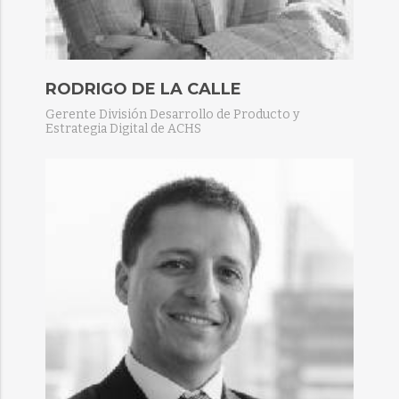
RODRIGO DE LA CALLE
Gerente División Desarrollo de Producto y
Estrategia Digital de ACHS