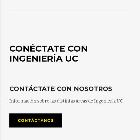
CONÉCTATE CON
INGENIERÍA UC
CONTÁCTATE CON NOSOTROS
Información sobre las distintas áreas de Ingeniería UC.
CONTÁCTANOS