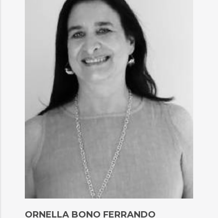
ORNELLA BONO FERRANDO