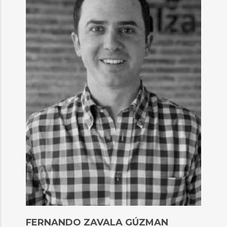
FERNANDO ZAVALA GÚZMAN