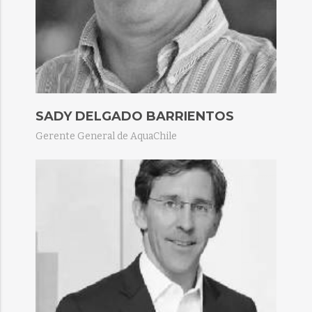
SADY DELGADO BARRIENTOS​
Gerente General de AquaChile