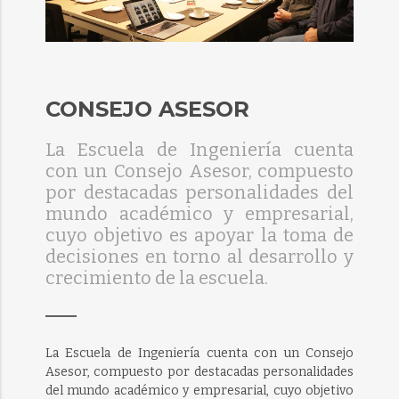
CONSEJO ASESOR
La Escuela de Ingeniería cuenta
con un Consejo Asesor, compuesto
por destacadas personalidades del
mundo académico y empresarial,
cuyo objetivo es apoyar la toma de
decisiones en torno al desarrollo y
crecimiento de la escuela.
La Escuela de Ingeniería cuenta con un Consejo
Asesor, compuesto por destacadas personalidades
del mundo académico y empresarial, cuyo objetivo