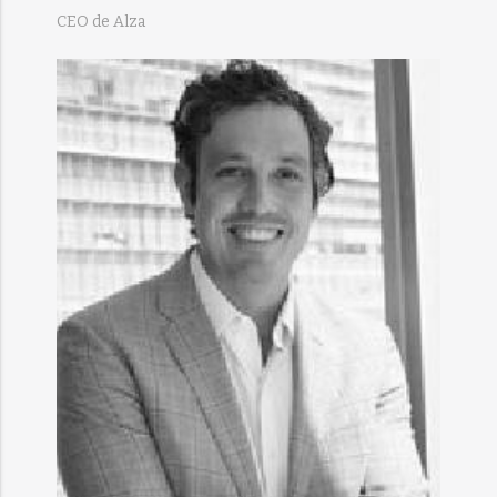
CEO de Alza