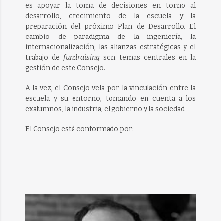
es apoyar la toma de decisiones en torno al
desarrollo, crecimiento de la escuela y la
preparación del próximo Plan de Desarrollo. El
cambio de paradigma de la ingeniería, la
internacionalización, las alianzas estratégicas y el
trabajo de
fundraising
son temas centrales en la
gestión de este Consejo.
A la vez, el Consejo vela por la vinculación entre la
escuela y su entorno, tomando en cuenta a los
exalumnos, la industria, el gobierno y la sociedad.
El Consejo está conformado por: