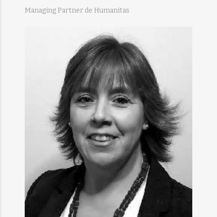
Managing Partner de Humanitas