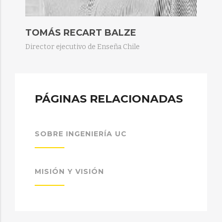
TOMÁS RECART BALZE​
Director ejecutivo de Enseña Chile
PÁGINAS RELACIONADAS
SOBRE INGENIERÍA UC
MISIÓN Y VISIÓN