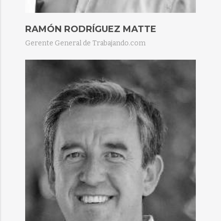
RAMÓN RODRÍGUEZ MATTE​
Gerente General de Trabajando.com