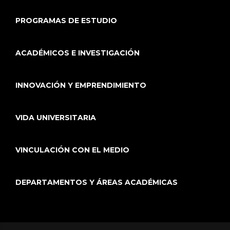
PROGRAMAS DE ESTUDIO
ACADÉMICOS E INVESTIGACIÓN
INNOVACIÓN Y EMPRENDIMIENTO
VIDA UNIVERSITARIA
VINCULACIÓN CON EL MEDIO
DEPARTAMENTOS Y ÁREAS ACADÉMICAS