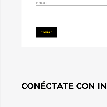
Mensaje
CONÉCTATE CON IN