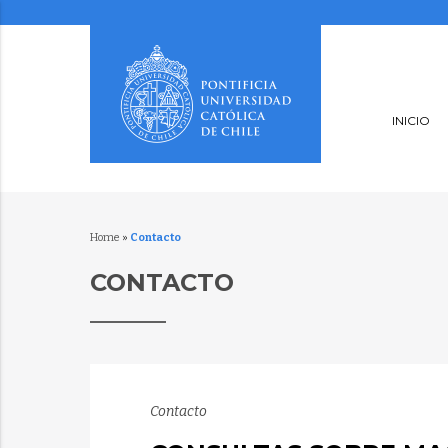
INICIO
Home
»
Contacto
CONTACTO
Contacto