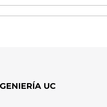
GENIERÍA UC