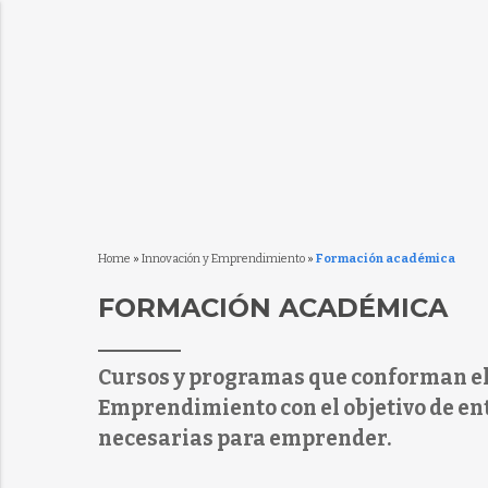
Home
»
Innovación y Emprendimiento
»
Formación académica
FORMACIÓN ACADÉMICA
Cursos y programas que conforman el 
Emprendimiento con el objetivo de en
necesarias para emprender.