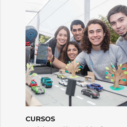
CURSOS