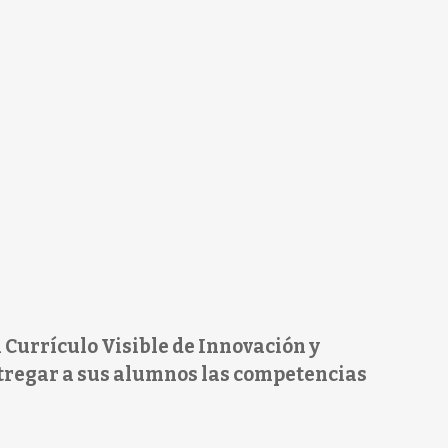
Currículo Visible de Innovación y
tregar a sus alumnos las competencias