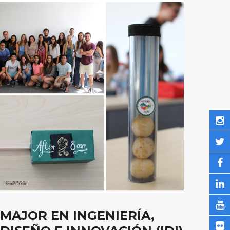
MAJOR EN INGENIERÍA,