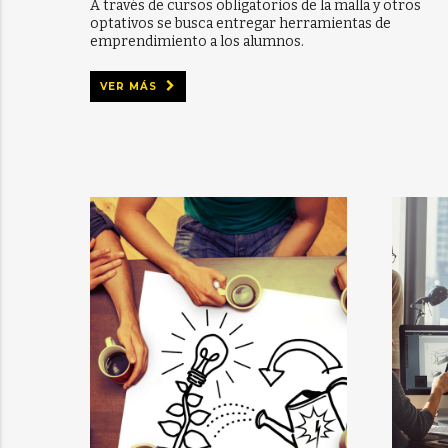
A través de cursos obligatorios de la malla y otros
optativos se busca entregar herramientas de
emprendimiento a los alumnos.
VER MÁS