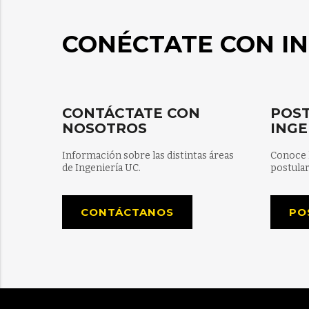
CONÉCTATE CON IN
CONTÁCTATE CON
POST
NOSOTROS
INGE
Información sobre las distintas áreas
Conoce 
de Ingeniería UC.
postular
CONTÁCTANOS
PO