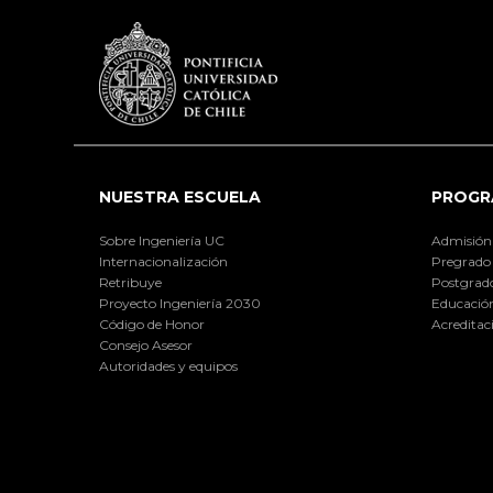
NUESTRA ESCUELA
PROGR
Sobre Ingeniería UC
Admisión
Internacionalización
Pregrado
Retribuye
Postgrad
Proyecto Ingeniería 2030
Educación
Código de Honor
Acreditac
Consejo Asesor
Autoridades y equipos