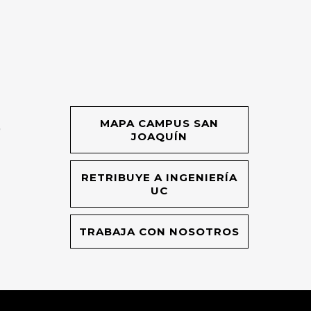
MAPA CAMPUS SAN
O
JOAQUÍN
RETRIBUYE A INGENIERÍA
UC
TRABAJA CON NOSOTROS