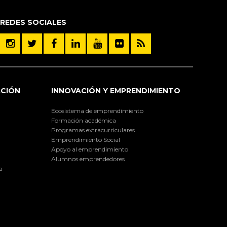
REDES SOCIALES
ACIÓN
INNOVACIÓN Y EMPRENDIMIENTO
Ecosistema de emprendimiento
Formación académica
Programas extracurriculares
Emprendimiento Social
Apoyo al emprendimiento
Alumnos emprendedores
a