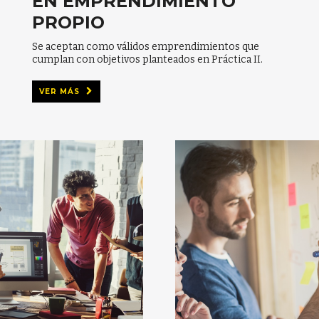
EN EMPRENDIMIENTO
PROPIO
Se aceptan como válidos emprendimientos que
cumplan con objetivos planteados en Práctica II.
VER MÁS