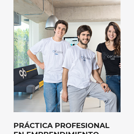
PRÁCTICA PROFESIONAL