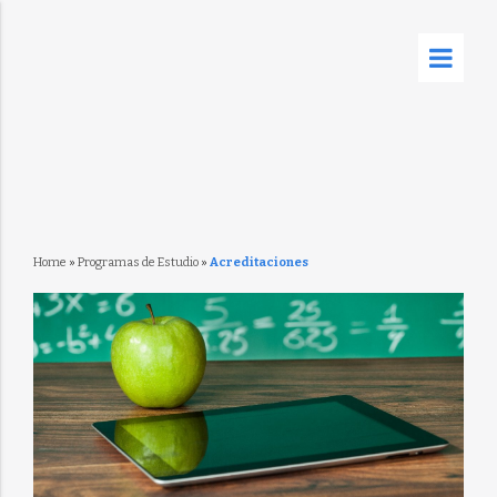
Home
»
Programas de Estudio
»
Acreditaciones