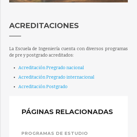
ACREDITACIONES
La Escuela de Ingeniería cuenta con diversos programas
de pre y postgrado acreditados:
Acreditación Pregrado nacional
Acreditación Pregrado internacional
Acreditación Postgrado
PÁGINAS RELACIONADAS
PROGRAMAS DE ESTUDIO