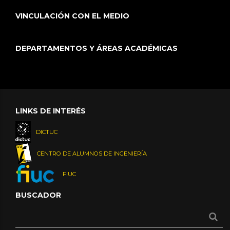
VINCULACIÓN CON EL MEDIO
DEPARTAMENTOS Y ÁREAS ACADÉMICAS
LINKS DE INTERÉS
DICTUC
CENTRO DE ALUMNOS DE INGENIERÍA
FIUC
BUSCADOR