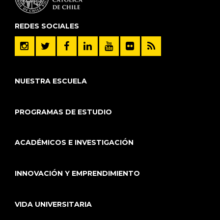
REDES SOCIALES
NUESTRA ESCUELA
PROGRAMAS DE ESTUDIO
ACADÉMICOS E INVESTIGACIÓN
INNOVACIÓN Y EMPRENDIMIENTO
VIDA UNIVERSITARIA