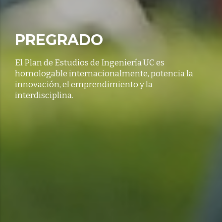
PREGRADO
El Plan de Estudios de Ingeniería UC es
homologable internacionalmente, potencia la
innovación, el emprendimiento y la
interdisciplina.