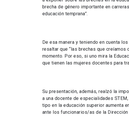
brecha de género importante en carrer
educación temprana”.
De esa manera y teniendo en cuenta los
resaltar que “las brechas que creíamos 
momento. Por eso, si uno mira la Educa
que tienen las mujeres docentes para tra
Su presentación, además, realzó la impo
a una docente de especialidades STEM, 
tipo en la educación superior aumenta 
ante los funcionarios/as de la Dirección