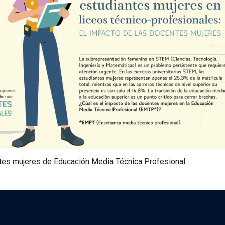
tes mujeres de Educación Media Técnica Profesional