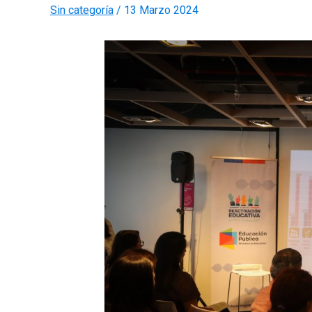
Sin categoría
/
13 Marzo 2024