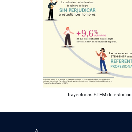
Trayectorias STEM de estudian