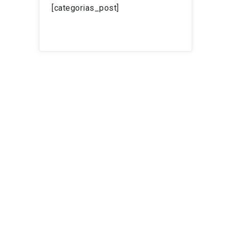
[categorias_post]