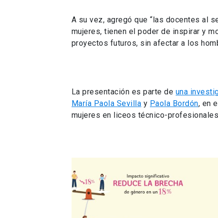
A su vez, agregó que “las docentes al 
mujeres, tienen el poder de inspirar y m
proyectos futuros, sin afectar a los hom
La presentación es parte de
una investi
María Paola Sevilla
y
Paola Bordón
, en 
mujeres en liceos técnico-profesionales