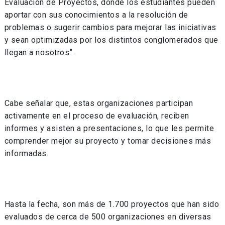
Evaluación de Proyectos, donde los estudiantes pueden
aportar con sus conocimientos a la resolución de
problemas o sugerir cambios para mejorar las iniciativas
y sean optimizadas por los distintos conglomerados que
llegan a nosotros”.
Cabe señalar que, estas organizaciones participan
activamente en el proceso de evaluación, reciben
informes y asisten a presentaciones, lo que les permite
comprender mejor su proyecto y tomar decisiones más
informadas.
Hasta la fecha, son más de 1.700 proyectos que han sido
evaluados de cerca de 500 organizaciones en diversas