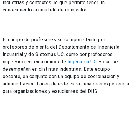
industrias y contextos, lo que permite tener un
conocimiento acumulado de gran valor.
El cuerpo de profesores se compone tanto por
profesores de planta del Departamento de Ingeniería
Industrial y de Sistemas UC, como por profesores
supervisores, ex alumnos de
Ingeniería UC
, y que se
desempeñan en distintas industrias. Este equipo
docente, en conjunto con un equipo de coordinación y
administración, hacen de este curso, una gran experiencia
para organizaciones y estudiantes del DIIS.