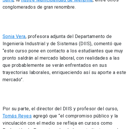
conglomerados de gran renombre.
Sonia Vera
, profesora adjunta del Departamento de
Ingeniería Industrial y de Sistemas (DIIS), comentó que
“este curso pone en contacto a los estudiantes que muy
pronto saldrán al mercado laboral, con realidades a las
que probablemente se verán enfrentados en sus
trayectorias laborales, enriqueciendo así su aporte a este
mercado”.
Por su parte, el director del DIIS y profesor del curso,
Tomás Reyes
agregó que “
el compromiso público y la
vinculación con el medio se refleja en cursos como