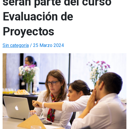
serán parte del curso
Evaluación de
Proyectos
Sin categoría
/
25 Marzo 2024