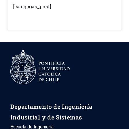
[categorias_post]
Departamento de Ingeniería
Industrial y de Sistemas
Escuela de Ingeniería