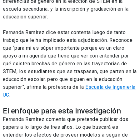
diferencias de género en la elección de STEM en la
escuela secundaria, y la inscripción y graduación en la
educación superior.
Fernanda Ramírez dice estar contenta luego de tanto
trabajo que le ha implicado esta adjudicación. Reconoce
que “para mí es súper importante porque es un claro
apoyo a mi agenda que tiene que ver con entender por
qué existen brechas de género en las trayectorias de
STEM, los estudiantes que se traspasan, que parten en la
educación escolar, pero que siguen en la educación
superior”, afirma la profesora de la
Escuela de Ingeniería
UC
.
El enfoque para esta investigación
Fernanda Ramírez comenta que pretende publicar dos
papers a lo largo de tres años. Lo que buscará es
entender los efectos de proveer modelos a seguir de