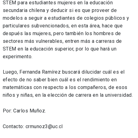
STEM para estudiantes mujeres en la educación
secundaria chilena y deducir si es que proveer de
modelos a seguir a estudiantes de colegios públicos y
particulares subvencionados, en esta área, hace que
después las mujeres, pero también los hombres de
sectores más vulnerables, entren más a carreras de
STEM en la educación superior, por lo que hará un
experimento.
Luego, Fernanda Ramírez buscará dilucidar cuál es el
efecto de no saber bien cuál es el rendimiento en
matemáticas con respecto a los compañeros, de esos
niños y niñas, en la elección de carrera en la universidad.
Por: Carlos Muñoz.
Contacto: crmunoz3@uc.cl