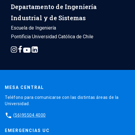
Departamento de Ingeniería
Industrial y de Sistemas
Escuela de Ingeniería
Pontificia Universidad Católica de Chile
MESA CENTRAL
Teléfono para comunicarse con las distintas áreas de la
Universidad.
phone
(56)95504 4000
EMERGENCIAS UC