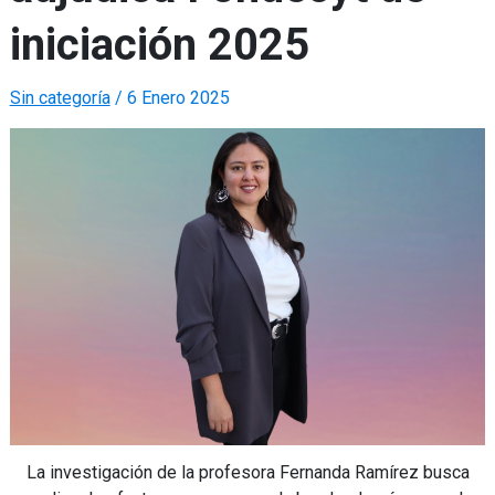
iniciación 2025
Sin categoría
/
6 Enero 2025
La investigación de la profesora Fernanda Ramírez busca