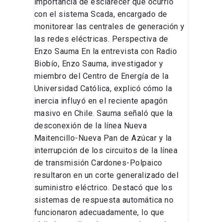
importancia de esclarecer qué ocurrió
con el sistema Scada, encargado de
monitorear las centrales de generación y
las redes eléctricas. Perspectiva de
Enzo Sauma En la entrevista con Radio
Biobío, Enzo Sauma, investigador y
miembro del Centro de Energía de la
Universidad Católica, explicó cómo la
inercia influyó en el reciente apagón
masivo en Chile. Sauma señaló que la
desconexión de la línea Nueva
Maitencillo-Nueva Pan de Azúcar y la
interrupción de los circuitos de la línea
de transmisión Cardones-Polpaico
resultaron en un corte generalizado del
suministro eléctrico. Destacó que los
sistemas de respuesta automática no
funcionaron adecuadamente, lo que