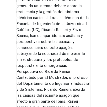
generado un intenso debate sobre la
resiliencia y la gestión del sistema
eléctrico nacional. Los académicos de la
Escuela de Ingeniería de la Universidad
Católica (UC), Ricardo Raineri y Enzo
Sauma, han compartido sus análisis y
perspectivas sobre las causas y
consecuencias de este apagón,
subrayando la necesidad de mejorar la
infraestructura y los protocolos de
respuesta ante emergencias.
Perspectiva de Ricardo Raineri
Contactado por El Mostrador, el profesor
del Departamento de Ingeniería Industrial
y de Sistemas, Ricardo Raineri, abordó
las causas del reciente apagón que
afectó a gran parte del país. Raineri