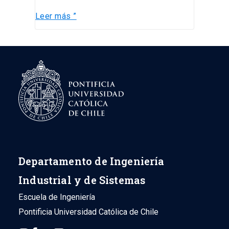
Leer más ”
Departamento de Ingeniería
Industrial y de Sistemas
Escuela de Ingeniería
Pontificia Universidad Católica de Chile