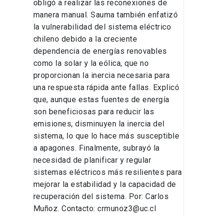
obligó a realizar las reconexiones de
manera manual. Sauma también enfatizó
la vulnerabilidad del sistema eléctrico
chileno debido a la creciente
dependencia de energías renovables
como la solar y la eólica, que no
proporcionan la inercia necesaria para
una respuesta rápida ante fallas. Explicó
que, aunque estas fuentes de energía
son beneficiosas para reducir las
emisiones, disminuyen la inercia del
sistema, lo que lo hace más susceptible
a apagones. Finalmente, subrayó la
necesidad de planificar y regular
sistemas eléctricos más resilientes para
mejorar la estabilidad y la capacidad de
recuperación del sistema. Por: Carlos
Muñoz. Contacto: crmunoz3@uc.cl