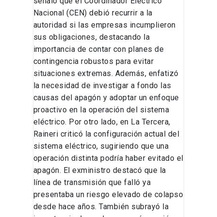
señaló que el Coordinador Eléctrico
Nacional (CEN) debió recurrir a la
autoridad si las empresas incumplieron
sus obligaciones, destacando la
importancia de contar con planes de
contingencia robustos para evitar
situaciones extremas. Además, enfatizó
la necesidad de investigar a fondo las
causas del apagón y adoptar un enfoque
proactivo en la operación del sistema
eléctrico. Por otro lado, en La Tercera,
Raineri criticó la configuración actual del
sistema eléctrico, sugiriendo que una
operación distinta podría haber evitado el
apagón. El exministro destacó que la
línea de transmisión que falló ya
presentaba un riesgo elevado de colapso
desde hace años. También subrayó la