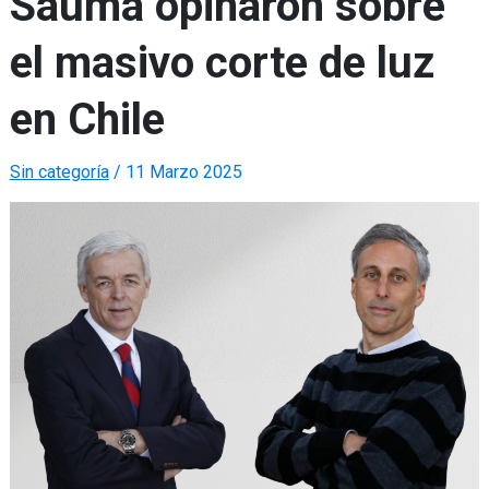
Sauma opinaron sobre
el masivo corte de luz
en Chile
Sin categoría
/
11 Marzo 2025