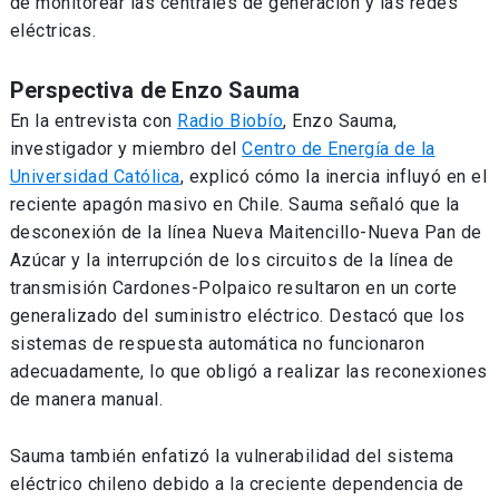
de monitorear las centrales de generación y las redes
eléctricas.
Perspectiva de Enzo Sauma
En la entrevista con
Radio Biobío
, Enzo Sauma,
investigador y miembro del
Centro de Energía de la
Universidad Católica
, explicó cómo la inercia influyó en el
reciente apagón masivo en Chile. Sauma señaló que la
desconexión de la línea Nueva Maitencillo-Nueva Pan de
Azúcar y la interrupción de los circuitos de la línea de
transmisión Cardones-Polpaico resultaron en un corte
generalizado del suministro eléctrico. Destacó que los
sistemas de respuesta automática no funcionaron
adecuadamente, lo que obligó a realizar las reconexiones
de manera manual.
Sauma también enfatizó la vulnerabilidad del sistema
eléctrico chileno debido a la creciente dependencia de