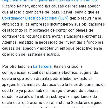
Departamento de Ingeniería Industrial y de Sistemas
,
Ricardo Raineri, abordó las causas del reciente apagón
que afectó a gran parte del país. Raineri señaló que el
Coordinador Eléctrico Nacional (CEN)
debió recurrir a la
autoridad si las empresas incumplieron sus obligaciones,
destacando la importancia de contar con planes de
contingencia robustos para evitar situaciones extremas.
Además, enfatizó la necesidad de investigar a fondo las
causas del apagón y adoptar un enfoque proactivo en la
operación del sistema eléctrico.
Por otro lado, en
La Tercera
, Raineri criticó la
configuración actual del sistema eléctrico, sugiriendo
que una operación distinta podría haber evitado el
apagón. El exministro destacó que la línea de transmisión
que falló ya presentaba un riesgo elevado de colapso
desde hace años. También subrayó la importancia de
esclarecer qué ocurrió con el sistema Scada, encargado