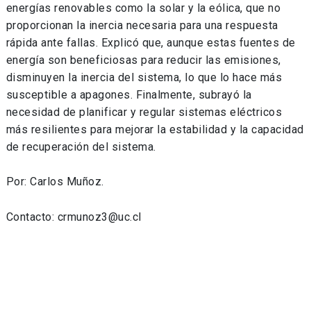
energías renovables como la solar y la eólica, que no
proporcionan la inercia necesaria para una respuesta
rápida ante fallas. Explicó que, aunque estas fuentes de
energía son beneficiosas para reducir las emisiones,
disminuyen la inercia del sistema, lo que lo hace más
susceptible a apagones. Finalmente, subrayó la
necesidad de planificar y regular sistemas eléctricos
más resilientes para mejorar la estabilidad y la capacidad
de recuperación del sistema.
Por: Carlos Muñoz.
Contacto: crmunoz3@uc.cl