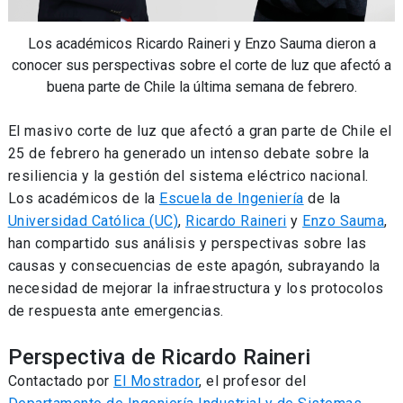
Los académicos Ricardo Raineri y Enzo Sauma dieron a
conocer sus perspectivas sobre el corte de luz que afectó a
buena parte de Chile la última semana de febrero.
El masivo corte de luz que afectó a gran parte de Chile el
25 de febrero ha generado un intenso debate sobre la
resiliencia y la gestión del sistema eléctrico nacional.
Los académicos de la
Escuela de Ingeniería
de la
Universidad Católica (UC)
,
Ricardo Raineri
y
Enzo Sauma
,
han compartido sus análisis y perspectivas sobre las
causas y consecuencias de este apagón, subrayando la
necesidad de mejorar la infraestructura y los protocolos
de respuesta ante emergencias.
Perspectiva de Ricardo Raineri
Contactado por
El Mostrador
, el profesor del