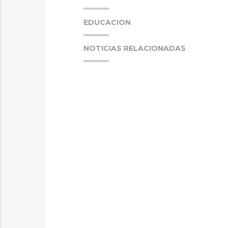
EDUCACIÓN
NOTICIAS RELACIONADAS