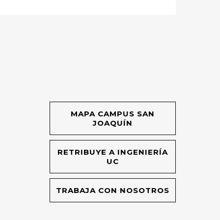
MAPA CAMPUS SAN
O
JOAQUÍN
RETRIBUYE A INGENIERÍA
UC
TRABAJA CON NOSOTROS