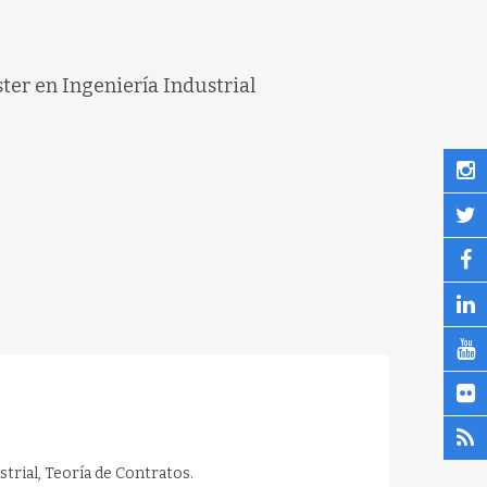
ter en Ingeniería Industrial
rial, Teoría de Contratos.