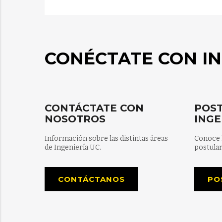
CONÉCTATE CON IN
CONTÁCTATE CON
POST
NOSOTROS
INGE
Información sobre las distintas áreas
Conoce 
de Ingeniería UC.
postular
CONTÁCTANOS
PO