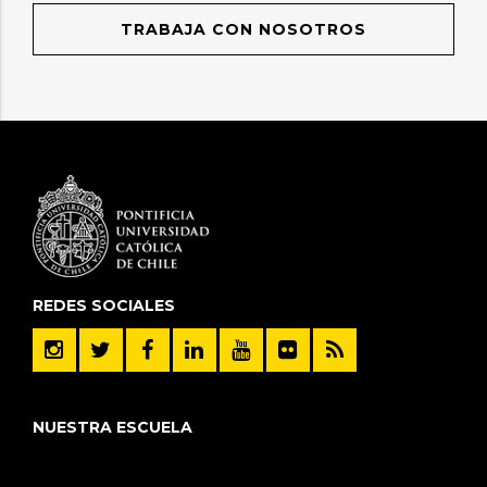
TRABAJA CON NOSOTROS
REDES SOCIALES
NUESTRA ESCUELA