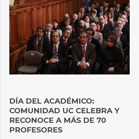
DÍA DEL ACADÉMICO:
COMUNIDAD UC CELEBRA Y
RECONOCE A MÁS DE 70
PROFESORES