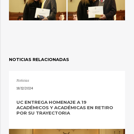
NOTICIAS RELACIONADAS
Noticias
18/12/2024
UC ENTREGA HOMENAJE A 19
ACADÉMICOS Y ACADÉMICAS EN RETIRO
POR SU TRAYECTORIA