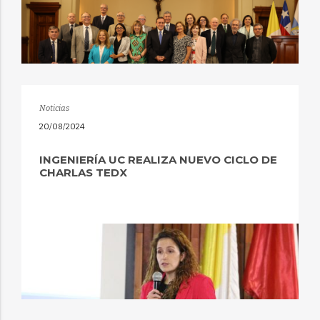
Noticias
20/08/2024
INGENIERÍA UC REALIZA NUEVO CICLO DE
CHARLAS TEDX