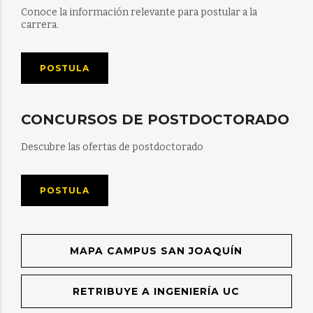
Conoce la información relevante para postular a la
carrera.
POSTULA
CONCURSOS DE POSTDOCTORADO
Descubre las ofertas de postdoctorado
POSTULA
MAPA CAMPUS SAN JOAQUÍN
RETRIBUYE A INGENIERÍA UC