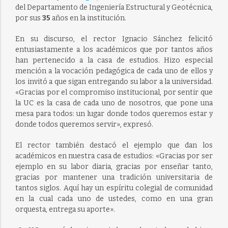
del Departamento de Ingeniería Estructural y Geotécnica,
por sus
35
años en la institución.
En su discurso, el rector Ignacio Sánchez felicitó
entusiastamente a los académicos que por tantos años
han pertenecido a la casa de estudios. Hizo especial
mención a la vocación pedagógica de cada uno de ellos y
los invitó a que sigan entregando su labor a la universidad.
«Gracias por el compromiso institucional, por sentir que
la UC es la casa de cada uno de nosotros, que pone una
mesa para todos: un lugar donde todos queremos estar y
donde todos queremos servir», expresó.
El rector también destacó el ejemplo que dan los
académicos en nuestra casa de estudios: «Gracias por ser
ejemplo en su labor diaria, gracias por enseñar tanto,
gracias por mantener una tradición universitaria de
tantos siglos. Aquí hay un espíritu colegial de comunidad
en la cual cada uno de ustedes, como en una gran
orquesta, entrega su aporte».