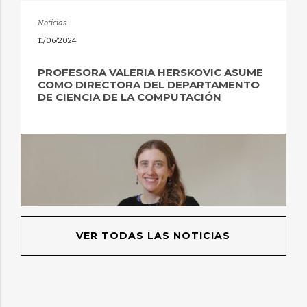
Noticias
11/06/2024
PROFESORA VALERIA HERSKOVIC ASUME
COMO DIRECTORA DEL DEPARTAMENTO
DE CIENCIA DE LA COMPUTACIÓN
VER TODAS LAS NOTICIAS