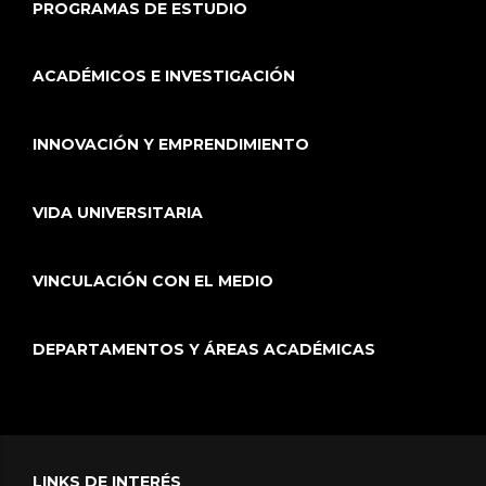
PROGRAMAS DE ESTUDIO
ACADÉMICOS E INVESTIGACIÓN
INNOVACIÓN Y EMPRENDIMIENTO
VIDA UNIVERSITARIA
VINCULACIÓN CON EL MEDIO
DEPARTAMENTOS Y ÁREAS ACADÉMICAS
LINKS DE INTERÉS