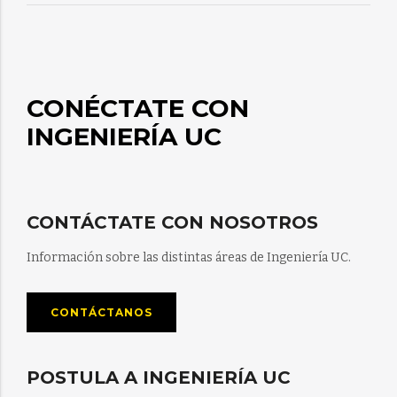
CONÉCTATE CON
INGENIERÍA UC
CONTÁCTATE CON NOSOTROS
Información sobre las distintas áreas de Ingeniería UC.
CONTÁCTANOS
POSTULA A INGENIERÍA UC