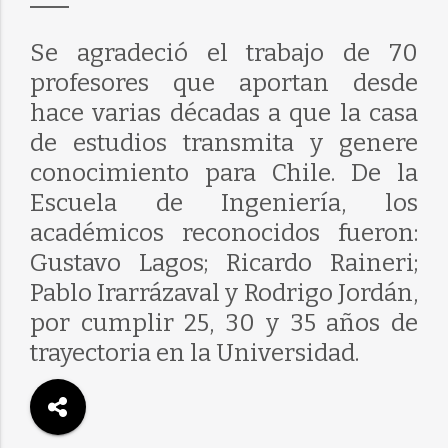
Se agradeció el trabajo de 70
profesores que aportan desde
hace varias décadas a que la casa
de estudios transmita y genere
conocimiento para Chile. De la
Escuela de Ingeniería, los
académicos reconocidos fueron:
Gustavo Lagos; Ricardo Raineri;
Pablo Irarrázaval y Rodrigo Jordán,
por cumplir 25, 30 y 35 años de
trayectoria en la Universidad.