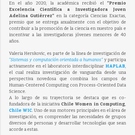
En el año 2020, la académica recibió el
“Premio
Excelencia Científica a Investigadora Joven
Adelina Gutiérrez”
en la categoría Ciencias Exactas,
premio que se entrega anualmente con el objetivo de
contribuir a la promoción de la ciencia en nuestro país e
incentivar a las investigadoras jóvenes menores de 40
años.
Valeria Herskovic, es parte de la línea de investigación de
“Sistemas y computación orientada a humanos”
y participa
activamente en el laboratorio interdisciplinar
HAPLAB
,
el cual realiza investigación de vanguardia desde una
perspectiva novedosa que combina los campos de
Human-Centered Computing con Process-Oriented Data
Science.
A lo largo de su trayectoria se destaca que es co-
fundadora de la iniciativa
Chile Women in Computing
,
Chile WIC
. Uno de sus motores principales en el área de
investigación, es comprender las necesidades de grupos
diversos de personas y desarrollar tecnologías que sean
acorde a estas.