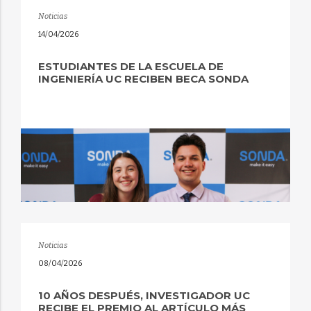
Noticias
14/04/2026
ESTUDIANTES DE LA ESCUELA DE
INGENIERÍA UC RECIBEN BECA SONDA
Noticias
08/04/2026
10 AÑOS DESPUÉS, INVESTIGADOR UC
RECIBE EL PREMIO AL ARTÍCULO MÁS