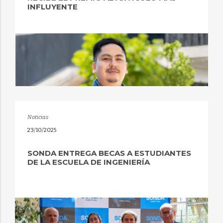
INFLUYENTE
Noticias
23/10/2025
SONDA ENTREGA BECAS A ESTUDIANTES
DE LA ESCUELA DE INGENIERÍA