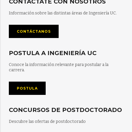
CONTÁCTATE CON NOSOTROS
Información sobre las distintas áreas de Ingeniería UC.
CONTÁCTANOS
POSTULA A INGENIERÍA UC
Conoce la información relevante para postular a la
carrera.
POSTULA
CONCURSOS DE POSTDOCTORADO
Descubre las ofertas de postdoctorado