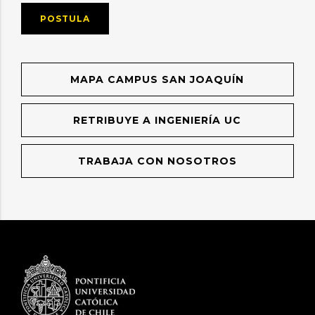
POSTULA
MAPA CAMPUS SAN JOAQUÍN
RETRIBUYE A INGENIERÍA UC
TRABAJA CON NOSOTROS