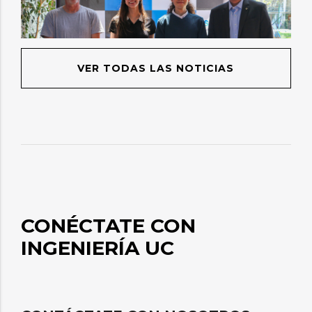
VER TODAS LAS NOTICIAS
CONÉCTATE CON
INGENIERÍA UC