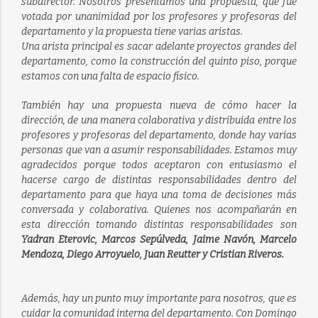
subdirector. Nosotros presentamos una propuesta, que fue
votada por unanimidad por los profesores y profesoras del
departamento y la propuesta tiene varias aristas.
Una arista principal es sacar adelante proyectos grandes del
departamento, como la construcción del quinto piso, porque
estamos con una falta de espacio físico.
También hay una propuesta nueva de cómo hacer la
dirección, de una manera colaborativa y distribuida entre los
profesores y profesoras del departamento, donde hay varias
personas que van a asumir responsabilidades. Estamos muy
agradecidos porque todos aceptaron con entusiasmo el
hacerse cargo de distintas responsabilidades dentro del
departamento para que haya una toma de decisiones más
conversada y colaborativa. Quienes nos acompañarán en
esta dirección tomando distintas responsabilidades son
Yadran Eterovic, Marcos Sepúlveda, Jaime Navón, Marcelo
Mendoza, Diego Arroyuelo, Juan Reutter y Cristian Riveros.
Además, hay un punto muy importante para nosotros, que es
cuidar la comunidad interna del departamento. Con Domingo