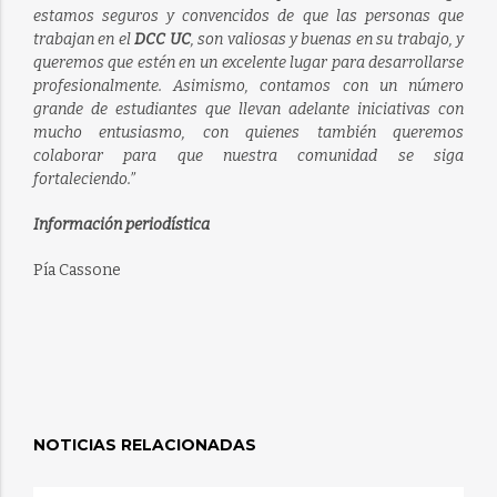
estamos seguros y convencidos de que las personas que
trabajan en el
DCC UC
, son valiosas y buenas en su trabajo, y
queremos que estén en un excelente lugar para desarrollarse
profesionalmente. Asimismo, contamos con un número
grande de estudiantes que llevan adelante iniciativas con
mucho entusiasmo, con quienes también queremos
colaborar para que nuestra comunidad se siga
fortaleciendo.”
Información periodística
Pía Cassone
NOTICIAS RELACIONADAS