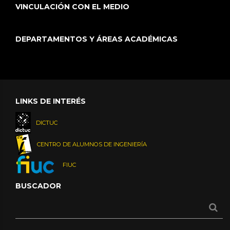
VINCULACIÓN CON EL MEDIO
DEPARTAMENTOS Y ÁREAS ACADÉMICAS
LINKS DE INTERÉS
DICTUC
CENTRO DE ALUMNOS DE INGENIERÍA
FIUC
BUSCADOR