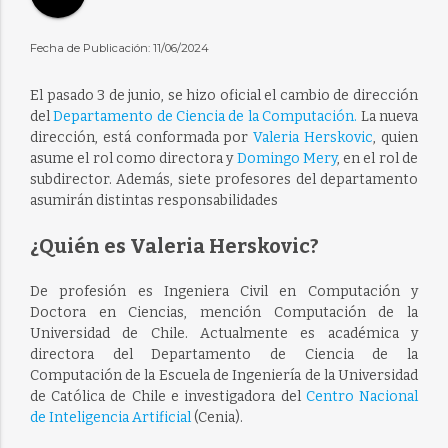
Fecha de Publicación: 11/06/2024
El pasado 3 de junio, se hizo oficial el cambio de dirección
del
Departamento de Ciencia de la Computación.
La nueva
dirección, está conformada por
Valeria Herskovic
, quien
asume el rol como directora y
Domingo Mery
, en el rol de
subdirector. Además, siete profesores del departamento
asumirán distintas responsabilidades
¿Quién es Valeria Herskovic?
De profesión es Ingeniera Civil en Computación y
Doctora en Ciencias, mención Computación de la
Universidad de Chile. Actualmente es académica y
directora del Departamento de Ciencia de la
Computación de la Escuela de Ingeniería de la Universidad
de Católica de Chile e investigadora del
Centro Nacional
de Inteligencia Artificial
(Cenia).