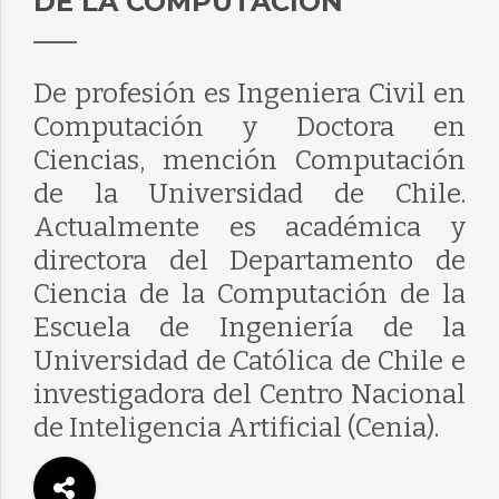
DE LA COMPUTACIÓN
De profesión es Ingeniera Civil en
Computación y Doctora en
Ciencias, mención Computación
de la Universidad de Chile.
Actualmente es académica y
directora del Departamento de
Ciencia de la Computación de la
Escuela de Ingeniería de la
Universidad de Católica de Chile e
investigadora del Centro Nacional
de Inteligencia Artificial (Cenia).