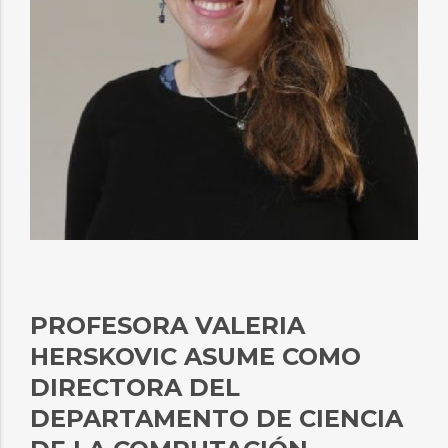
PROFESORA VALERIA
HERSKOVIC ASUME COMO
DIRECTORA DEL
DEPARTAMENTO DE CIENCIA