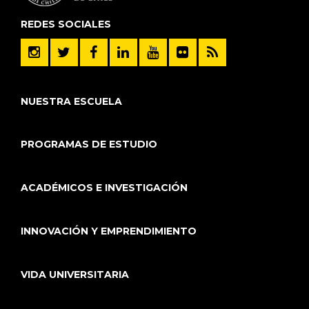
REDES SOCIALES
NUESTRA ESCUELA
PROGRAMAS DE ESTUDIO
ACADÉMICOS E INVESTIGACIÓN
INNOVACIÓN Y EMPRENDIMIENTO
VIDA UNIVERSITARIA