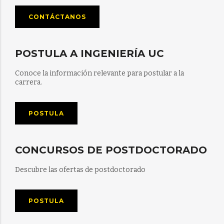
CONTÁCTANOS
POSTULA A INGENIERÍA UC
Conoce la información relevante para postular a la
carrera.
POSTULA
CONCURSOS DE POSTDOCTORADO
Descubre las ofertas de postdoctorado
POSTULA