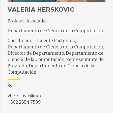
VALERIA HERSKOVIC
Profesor Asociado
Departamento de Ciencia de la Computación
Coordinador Docente Postgrado,
Departamento de Ciencia de la Computación,
Director de Departamento, Departamento de
Ciencia de la Computación, Representante de
Pregrado, Departamento de Ciencia de la
Computación
vherskovic@uc.cl
+562 2354 7599