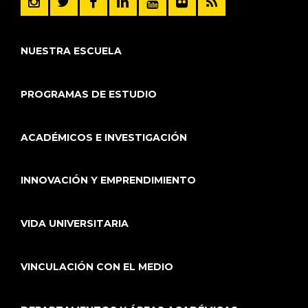
NUESTRA ESCUELA
PROGRAMAS DE ESTUDIO
ACADÉMICOS E INVESTIGACIÓN
INNOVACIÓN Y EMPRENDIMIENTO
VIDA UNIVERSITARIA
VINCULACIÓN CON EL MEDIO