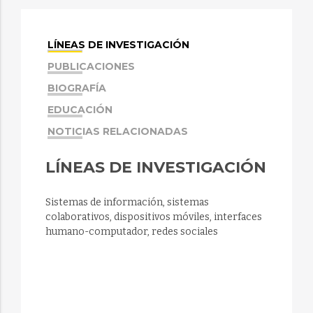
LÍNEAS DE INVESTIGACIÓN
PUBLICACIONES
BIOGRAFÍA
EDUCACIÓN
NOTICIAS RELACIONADAS
LÍNEAS DE INVESTIGACIÓN
Sistemas de información, sistemas
colaborativos, dispositivos móviles, interfaces
humano-computador, redes sociales