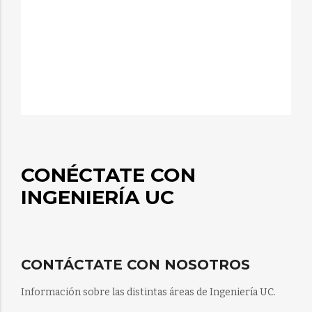
CONÉCTATE CON
INGENIERÍA UC
CONTÁCTATE CON NOSOTROS
Información sobre las distintas áreas de Ingeniería UC.