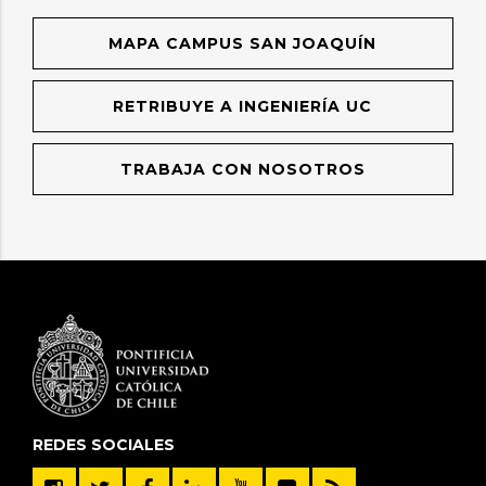
MAPA CAMPUS SAN JOAQUÍN
RETRIBUYE A INGENIERÍA UC
TRABAJA CON NOSOTROS
REDES SOCIALES