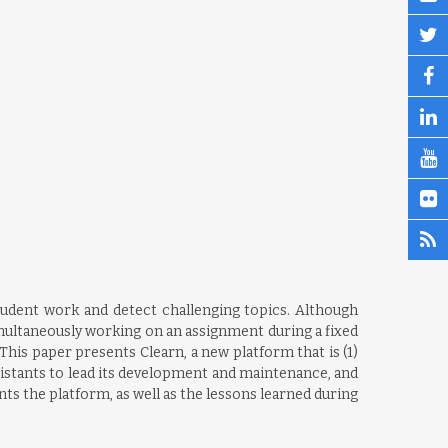
tudent work and detect challenging topics. Although
imultaneously working on an assignment during a fixed
This paper presents Clearn, a new platform that is (1)
istants to lead its development and maintenance, and
ts the platform, as well as the lessons learned during