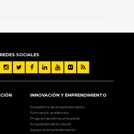
REDES SOCIALES
ACIÓN
INNOVACIÓN Y EMPRENDIMIENTO
Ecosistema de emprendimiento
Formación académica
Programas extracurriculares
Emprendimiento Social
Apoyo al emprendimiento