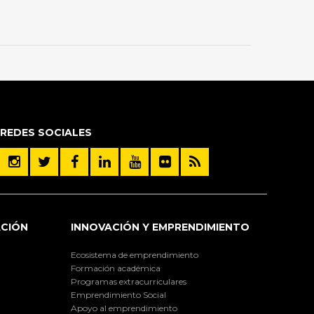
REDES SOCIALES
ACIÓN
INNOVACIÓN Y EMPRENDIMIENTO
Ecosistema de emprendimiento
Formación académica
Programas extracurriculares
Emprendimiento Social
Apoyo al emprendimiento