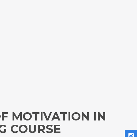
F MOTIVATION IN
G COURSE