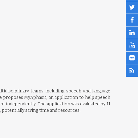
ltidisciplinary teams including speech and language
le proposes MyAphasia, an application to help speech
orm independently. The application was evaluated by 11
, potentially saving time and resources.