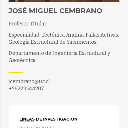
JOSÉ MIGUEL CEMBRANO
Profesor Titular
Especialidad: Tectónica Andina, Fallas Activas,
Geología Estructural de Yacimientos.
Departamento de Ingeniería Estructural y
Geotécnica
jcembrano@uc.cl
+56223544207
LÍNEAS DE INVESTIGACIÓN