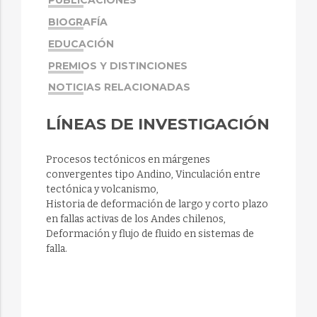
PUBLICACIONES
BIOGRAFÍA
EDUCACIÓN
PREMIOS Y DISTINCIONES
NOTICIAS RELACIONADAS
LÍNEAS DE INVESTIGACIÓN
Procesos tectónicos en márgenes
convergentes tipo Andino, Vinculación entre
tectónica y volcanismo,
Historia de deformación de largo y corto plazo
en fallas activas de los Andes chilenos,
Deformación y flujo de fluido en sistemas de
falla.