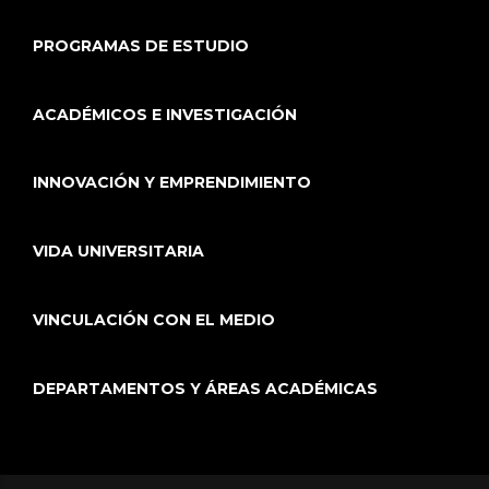
PROGRAMAS DE ESTUDIO
ACADÉMICOS E INVESTIGACIÓN
INNOVACIÓN Y EMPRENDIMIENTO
VIDA UNIVERSITARIA
VINCULACIÓN CON EL MEDIO
DEPARTAMENTOS Y ÁREAS ACADÉMICAS