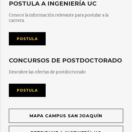
POSTULA A INGENIERÍA UC
Conoce la información relevante para postular a la
carrera.
POSTULA
CONCURSOS DE POSTDOCTORADO
Descubre las ofertas de postdoctorado
POSTULA
MAPA CAMPUS SAN JOAQUÍN