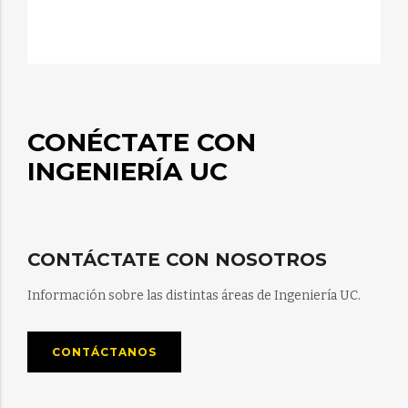
CONÉCTATE CON
INGENIERÍA UC
CONTÁCTATE CON NOSOTROS
Información sobre las distintas áreas de Ingeniería UC.
CONTÁCTANOS