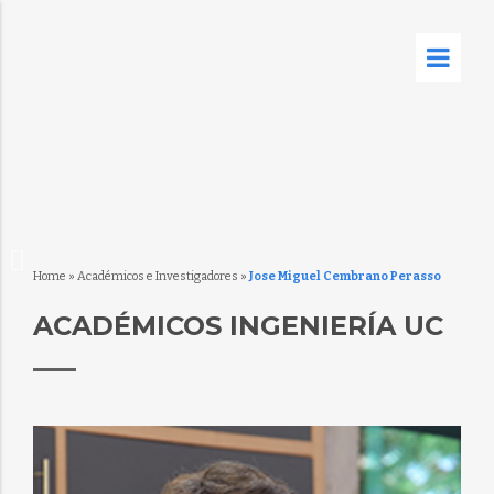
Home
»
Académicos e Investigadores
»
Jose Miguel Cembrano Perasso
ACADÉMICOS INGENIERÍA UC