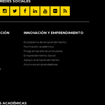
REDES SOCIALES
ACIÓN
INNOVACIÓN Y EMPRENDIMIENTO
Ecosistema de emprendimiento
Formación académica
Programas extracurriculares
Emprendimiento Social
Apoyo al emprendimiento
Alumnos emprendedores
a
S ACADÉMICAS