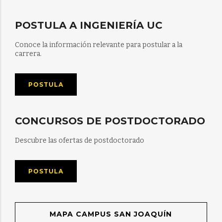
POSTULA A INGENIERÍA UC
Conoce la información relevante para postular a la
carrera.
POSTULA
CONCURSOS DE POSTDOCTORADO
Descubre las ofertas de postdoctorado
POSTULA
MAPA CAMPUS SAN JOAQUÍN