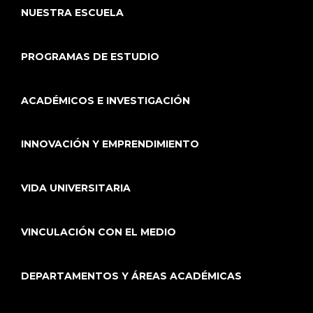
NUESTRA ESCUELA
PROGRAMAS DE ESTUDIO
ACADÉMICOS E INVESTIGACIÓN
INNOVACIÓN Y EMPRENDIMIENTO
VIDA UNIVERSITARIA
VINCULACIÓN CON EL MEDIO
DEPARTAMENTOS Y ÁREAS ACADÉMICAS