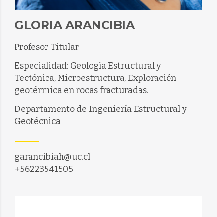
GLORIA ARANCIBIA
Profesor Titular
Especialidad: Geología Estructural y
Tectónica, Microestructura, Exploración
geotérmica en rocas fracturadas.
Departamento de Ingeniería Estructural y
Geotécnica
garancibiah@uc.cl
+56223541505