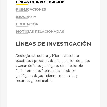
LÍNEAS DE INVESTIGACIÓN
PUBLICACIONES
BIOGRAFÍA
EDUCACIÓN
NOTICIAS RELACIONADAS
LÍNEAS DE INVESTIGACIÓN
Geología estructural y Microestructura
asociadas a procesos de deformación de rocas
y zonas de fallas geológicas, circulación de
fluidos en rocas fracturadas, modelos
geológicos de yacimientos minerales y
recursos geotermales.