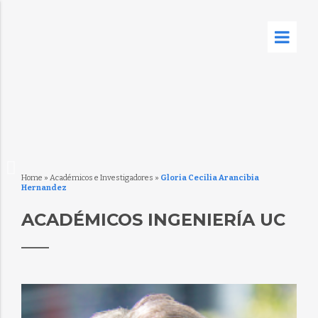
Home
»
Académicos e Investigadores
»
Gloria Cecilia Arancibia
Hernandez
ACADÉMICOS INGENIERÍA UC