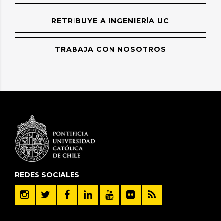
RETRIBUYE A INGENIERÍA UC
TRABAJA CON NOSOTROS
REDES SOCIALES