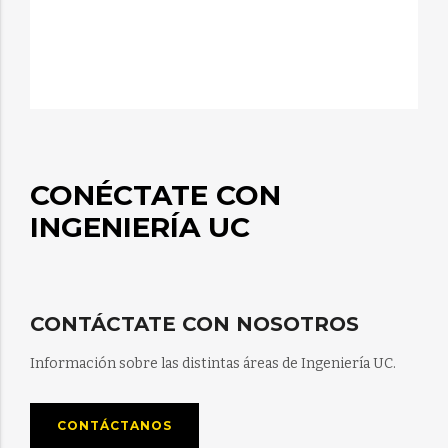
CONÉCTATE CON
INGENIERÍA UC
CONTÁCTATE CON NOSOTROS
Información sobre las distintas áreas de Ingeniería UC.
CONTÁCTANOS