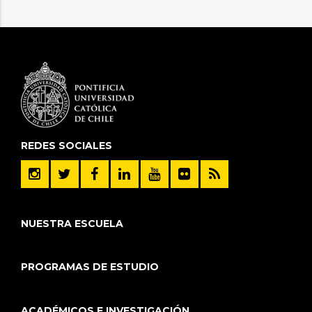
REDES SOCIALES
NUESTRA ESCUELA
PROGRAMAS DE ESTUDIO
ACADÉMICOS E INVESTIGACIÓN