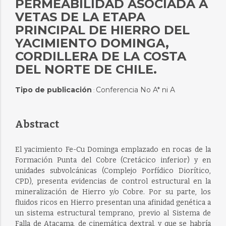
PERMEABILIDAD ASOCIADA A
VETAS DE LA ETAPA
PRINCIPAL DE HIERRO DEL
YACIMIENTO DOMINGA,
CORDILLERA DE LA COSTA
DEL NORTE DE CHILE.
Tipo de publicación
Conferencia No A* ni A
:
Abstract
El yacimiento Fe-Cu Dominga emplazado en rocas de la
Formación Punta del Cobre (Cretácico inferior) y en
unidades subvolcánicas (Complejo Porfídico Diorítico,
CPD), presenta evidencias de control estructural en la
mineralización de Hierro y/o Cobre. Por su parte, los
fluidos ricos en Hierro presentan una afinidad genética a
un sistema estructural temprano, previo al Sistema de
Falla de Atacama, de cinemática dextral, y que se habría