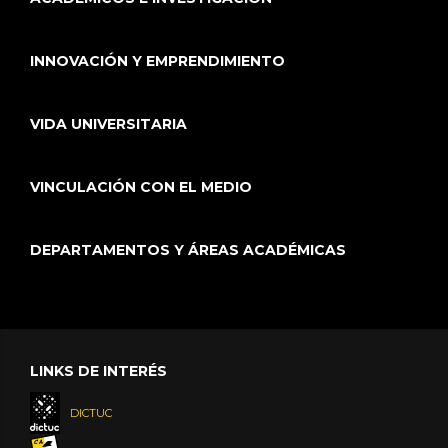
INNOVACIÓN Y EMPRENDIMIENTO
VIDA UNIVERSITARIA
VINCULACIÓN CON EL MEDIO
DEPARTAMENTOS Y ÁREAS ACADÉMICAS
LINKS DE INTERÉS
DICTUC