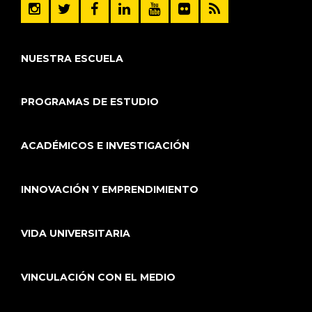
NUESTRA ESCUELA
PROGRAMAS DE ESTUDIO
ACADÉMICOS E INVESTIGACIÓN
INNOVACIÓN Y EMPRENDIMIENTO
VIDA UNIVERSITARIA
VINCULACIÓN CON EL MEDIO