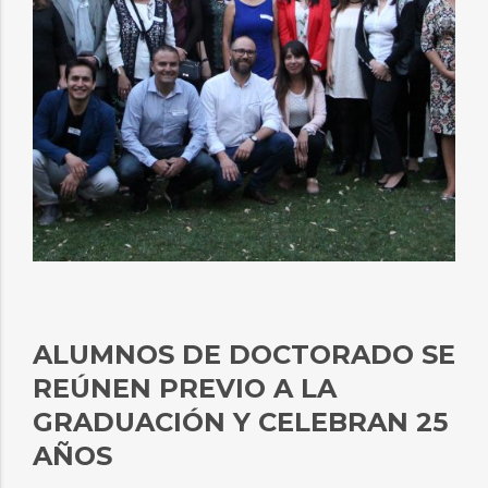
ALUMNOS DE DOCTORADO SE
REÚNEN PREVIO A LA
GRADUACIÓN Y CELEBRAN 25
AÑOS