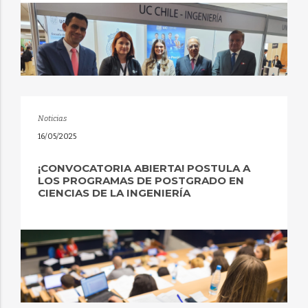
Noticias
16/05/2025
¡CONVOCATORIA ABIERTA! POSTULA A
LOS PROGRAMAS DE POSTGRADO EN
CIENCIAS DE LA INGENIERÍA