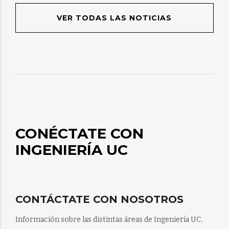
VER TODAS LAS NOTICIAS
CONÉCTATE CON
INGENIERÍA UC
CONTÁCTATE CON NOSOTROS
Información sobre las distintas áreas de Ingeniería UC.