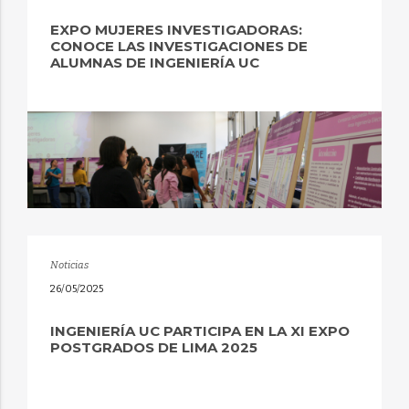
EXPO MUJERES INVESTIGADORAS:
CONOCE LAS INVESTIGACIONES DE
ALUMNAS DE INGENIERÍA UC
Noticias
26/05/2025
INGENIERÍA UC PARTICIPA EN LA XI EXPO
POSTGRADOS DE LIMA 2025