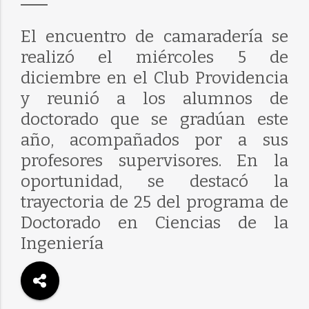
El encuentro de camaradería se
realizó el miércoles 5 de
diciembre en el Club Providencia
y reunió a los alumnos de
doctorado que se gradúan este
año, acompañados por a sus
profesores supervisores. En la
oportunidad, se destacó la
trayectoria de 25 del programa de
Doctorado en Ciencias de la
Ingeniería