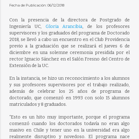
Fecha de Publicación: 06/12/2018
Con la presencia de la directora de Postgrado de
Ingeniería UC,
Gloria Arancibia
, de los profesores
supervisores y los graduados del programa de Doctorado
2018, se llevó a cabo un encuentro en el Club Providencia
previo a la graduación que se realizará el jueves 6 de
diciembre en una solemne ceremonia presidida por el
rector Ignacio Sánchez en el Salón Fresno del Centro de
Extensión de la UC.
En la instancia, se hizo un reconocimiento a los alumnos
y sus profesores supervisores por el trabajo realizado,
además de celebrar los 25 años de programa de
doctorado, que comenzó en 1993 con solo 15 alumnos
matriculados y 8 graduados.
“Esto es un hito muy importante, porque el programa
comenzó cuando los doctorados todavía no eran algo
masivo en Chile y tener uno en la universidad era algo
realmente disruptivo y novedoso. El programa nace