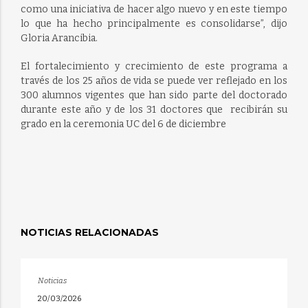
como una iniciativa de hacer algo nuevo y en este tiempo
lo que ha hecho principalmente es consolidarse”, dijo
Gloria Arancibia.
El fortalecimiento y crecimiento de este programa a
través de los 25 años de vida se puede ver reflejado en los
300 alumnos vigentes que han sido parte del doctorado
durante este año y de los 31 doctores que recibirán su
grado en la ceremonia UC del 6 de diciembre
NOTICIAS RELACIONADAS
Noticias
20/03/2026