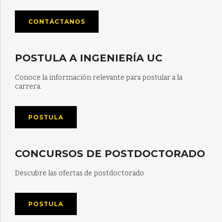
CONTÁCTANOS
POSTULA A INGENIERÍA UC
Conoce la información relevante para postular a la
carrera.
POSTULA
CONCURSOS DE POSTDOCTORADO
Descubre las ofertas de postdoctorado
POSTULA