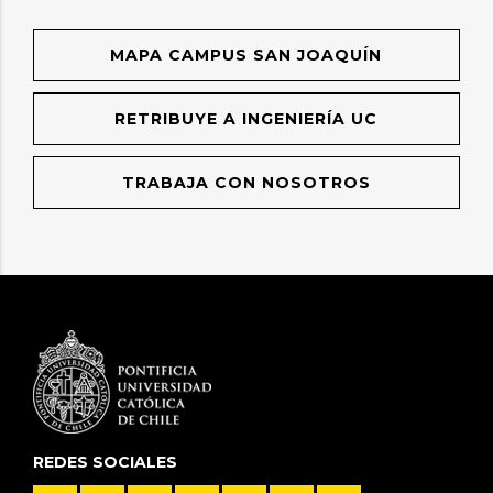
MAPA CAMPUS SAN JOAQUÍN
RETRIBUYE A INGENIERÍA UC
TRABAJA CON NOSOTROS
REDES SOCIALES