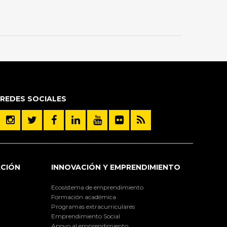
REDES SOCIALES
ACIÓN
INNOVACIÓN Y EMPRENDIMIENTO
Ecosistema de emprendimiento
Formación académica
Programas extracurriculares
Emprendimiento Social
Apoyo al emprendimiento