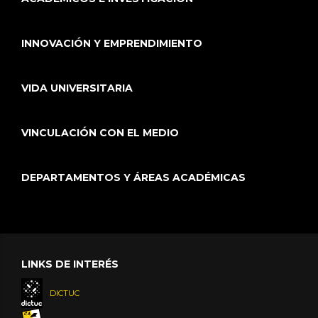
INNOVACIÓN Y EMPRENDIMIENTO
VIDA UNIVERSITARIA
VINCULACIÓN CON EL MEDIO
DEPARTAMENTOS Y ÁREAS ACADÉMICAS
LINKS DE INTERÉS
DICTUC