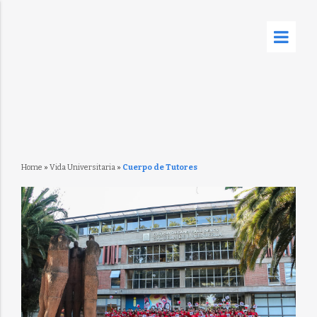
Home
»
Vida Universitaria
»
Cuerpo de Tutores