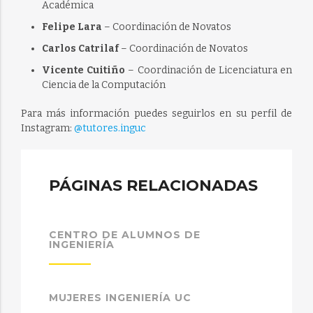
Académica
Felipe Lara
– Coordinación de Novatos
Carlos Catrilaf
– Coordinación de Novatos
Vicente Cuitiño
– Coordinación de Licenciatura en
Ciencia de la Computación
Para más información puedes seguirlos en su perfil de
Instagram:
@tutores.inguc
PÁGINAS RELACIONADAS
CENTRO DE ALUMNOS DE
INGENIERÍA
MUJERES INGENIERÍA UC