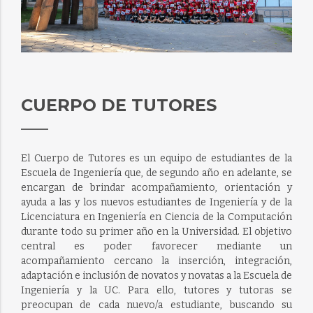
CUERPO DE TUTORES
El Cuerpo de Tutores es un equipo de estudiantes de la
Escuela de Ingeniería que, de segundo año en adelante, se
encargan de brindar acompañamiento, orientación y
ayuda a las y los nuevos estudiantes de Ingeniería y de la
Licenciatura en Ingeniería en Ciencia de la Computación
durante todo su primer año en la Universidad. El objetivo
central es poder favorecer mediante un
acompañamiento cercano la inserción, integración,
adaptación e inclusión de novatos y novatas a la Escuela de
Ingeniería y la UC. Para ello, tutores y tutoras se
preocupan de cada nuevo/a estudiante, buscando su