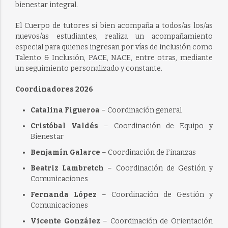
bienestar integral.
El Cuerpo de tutores si bien acompaña a todos/as los/as
nuevos/as estudiantes, realiza un acompañamiento
especial para quienes ingresan por vías de inclusión como
Talento & Inclusión, PACE, NACE, entre otras, mediante
un seguimiento personalizado y constante.
Coordinadores 2026
Catalina Figueroa
– Coordinación general
Cristóbal Valdés
– Coordinación de Equipo y
Bienestar
Benjamín Galarce
– Coordinación de Finanzas
Beatriz Lambretch
– Coordinación de Gestión y
Comunicaciones
Fernanda López
– Coordinación de Gestión y
Comunicaciones
Vicente González
– Coordinación de Orientación