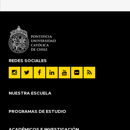
REDES SOCIALES
NUESTRA ESCUELA
PROGRAMAS DE ESTUDIO
ACADÉMICOS E INVESTIGACIÓN