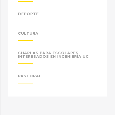
DEPORTE
CULTURA
CHARLAS PARA ESCOLARES
INTERESADOS EN INGENIERÍA UC
PASTORAL