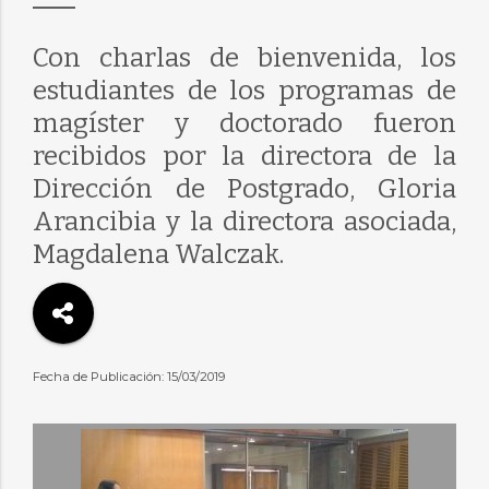
Con charlas de bienvenida, los
estudiantes de los programas de
magíster y doctorado fueron
recibidos por la directora de la
Dirección de Postgrado, Gloria
Arancibia y la directora asociada,
Magdalena Walczak.
Fecha de Publicación: 15/03/2019