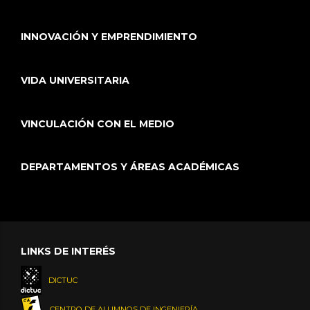
INNOVACIÓN Y EMPRENDIMIENTO
VIDA UNIVERSITARIA
VINCULACIÓN CON EL MEDIO
DEPARTAMENTOS Y ÁREAS ACADÉMICAS
LINKS DE INTERÉS
DICTUC
CENTRO DE ALUMNOS DE INGENIERÍA