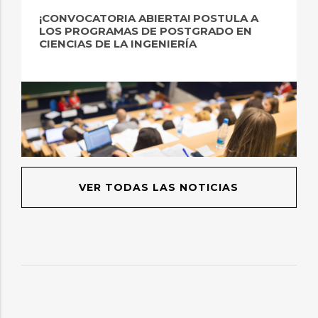
¡CONVOCATORIA ABIERTA! POSTULA A
LOS PROGRAMAS DE POSTGRADO EN
CIENCIAS DE LA INGENIERÍA
VER TODAS LAS NOTICIAS