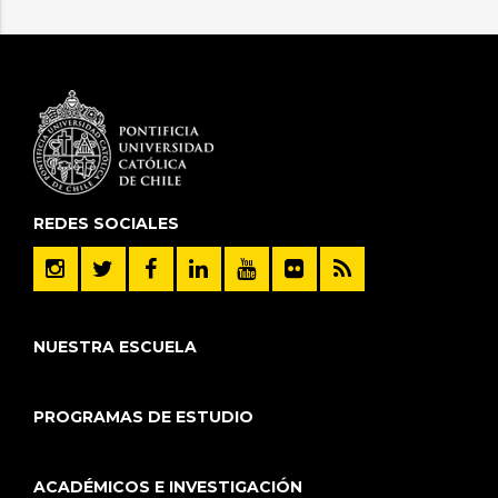
REDES SOCIALES
NUESTRA ESCUELA
PROGRAMAS DE ESTUDIO
ACADÉMICOS E INVESTIGACIÓN