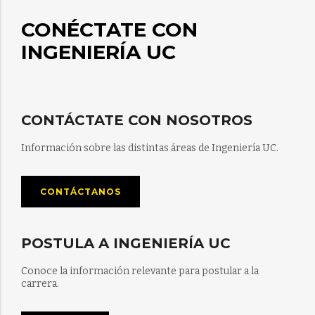
CONÉCTATE CON
INGENIERÍA UC
CONTÁCTATE CON NOSOTROS
Información sobre las distintas áreas de Ingeniería UC.
CONTÁCTANOS
POSTULA A INGENIERÍA UC
Conoce la información relevante para postular a la
carrera.