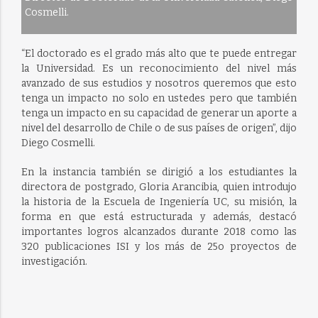
Cosmelli.
“El doctorado es el grado más alto que te puede entregar
la Universidad. Es un reconocimiento del nivel más
avanzado de sus estudios y nosotros queremos que esto
tenga un impacto no solo en ustedes pero que también
tenga un impacto en su capacidad de generar un aporte a
nivel del desarrollo de Chile o de sus países de origen”, dijo
Diego Cosmelli.
En la instancia también se dirigió a los estudiantes la
directora de postgrado, Gloria Arancibia, quien introdujo
la historia de la Escuela de Ingeniería UC, su misión, la
forma en que está estructurada y además, destacó
importantes logros alcanzados durante 2018 como las
320 publicaciones ISI y los más de 25o proyectos de
investigación.