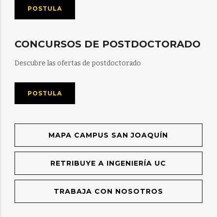
POSTULA
CONCURSOS DE POSTDOCTORADO
Descubre las ofertas de postdoctorado
POSTULA
MAPA CAMPUS SAN JOAQUÍN
RETRIBUYE A INGENIERÍA UC
TRABAJA CON NOSOTROS