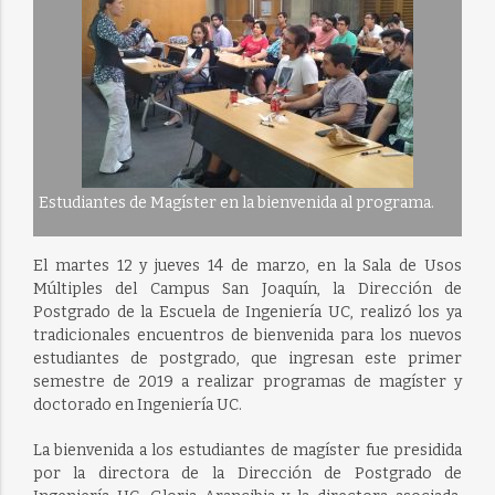
Estudiantes de Magíster en la bienvenida al programa.
El martes 12 y jueves 14 de marzo, en la Sala de Usos
Múltiples del Campus San Joaquín, la Dirección de
Postgrado de la Escuela de Ingeniería UC, realizó los ya
tradicionales encuentros de bienvenida para los nuevos
estudiantes de postgrado, que ingresan este primer
semestre de 2019 a realizar programas de magíster y
doctorado en Ingeniería UC.
La bienvenida a los estudiantes de magíster fue presidida
por la directora de la Dirección de Postgrado de