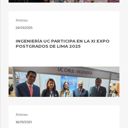
Noticias
26/05/2025
INGENIERÍA UC PARTICIPA EN LA XI EXPO
POSTGRADOS DE LIMA 2025
Noticias
16/05/2025