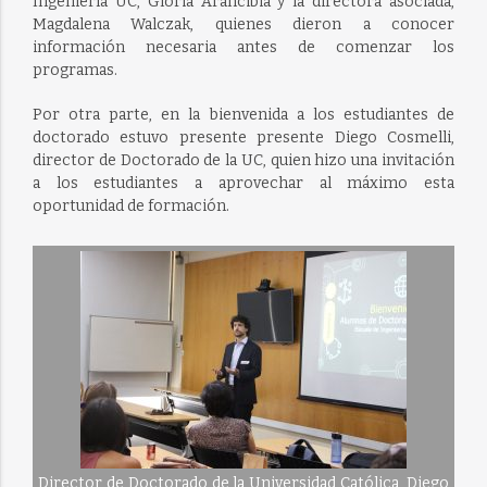
Ingeniería UC, Gloria Arancibia y la directora asociada,
Magdalena Walczak, quienes dieron a conocer
información necesaria antes de comenzar los
programas.
Por otra parte, en la bienvenida a los estudiantes de
doctorado estuvo presente presente Diego Cosmelli,
director de Doctorado de la UC, quien hizo una invitación
a los estudiantes a aprovechar al máximo esta
oportunidad de formación.
Director de Doctorado de la Universidad Católica, Diego