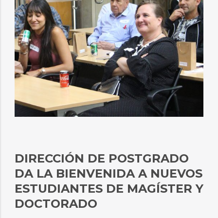
DIRECCIÓN DE POSTGRADO
DA LA BIENVENIDA A NUEVOS
ESTUDIANTES DE MAGÍSTER Y
DOCTORADO