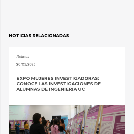
NOTICIAS RELACIONADAS
Noticias
20/03/2026
EXPO MUJERES INVESTIGADORAS:
CONOCE LAS INVESTIGACIONES DE
ALUMNAS DE INGENIERÍA UC