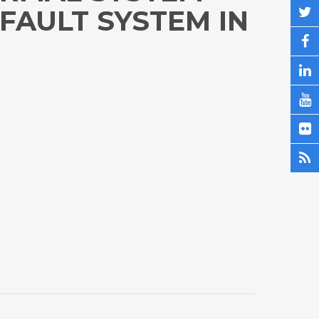
 FAULT SYSTEM IN