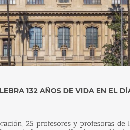
EBRA 132 AÑOS DE VIDA EN EL DÍ
ración, 25 profesores y profesoras de 