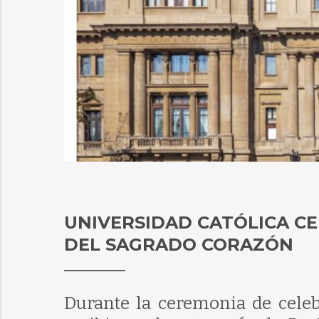
UNIVERSIDAD CATÓLICA CEL
DEL SAGRADO CORAZÓN
Durante la ceremonia de celeb