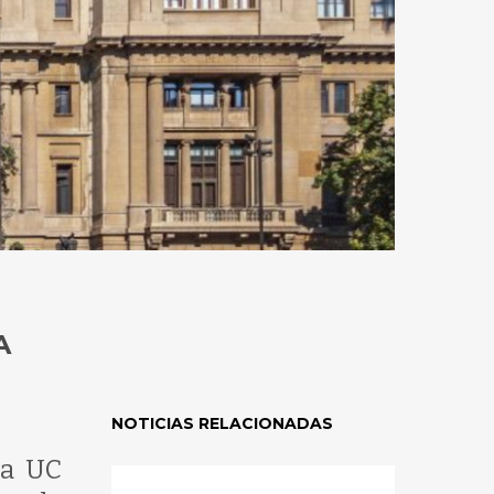
A
NOTICIAS RELACIONADAS
la UC