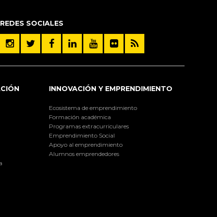
REDES SOCIALES
ACIÓN
INNOVACIÓN Y EMPRENDIMIENTO
Ecosistema de emprendimiento
Formación académica
Programas extracurriculares
Emprendimiento Social
Apoyo al emprendimiento
Alumnos emprendedores
a