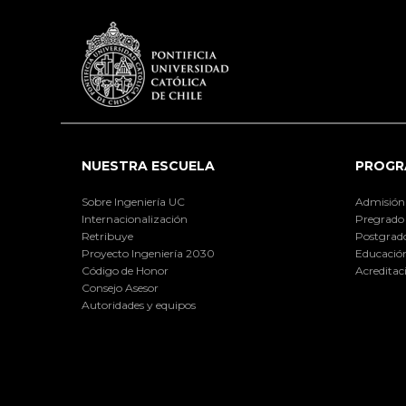
NUESTRA ESCUELA
PROGR
Sobre Ingeniería UC
Admisión
Internacionalización
Pregrado
Retribuye
Postgrad
Proyecto Ingeniería 2030
Educación
Código de Honor
Acreditac
Consejo Asesor
Autoridades y equipos