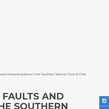
stocene-Holocene systems in the Southern Volcanic Zone of Chile.
 FAULTS AND
THE SOUTHERN