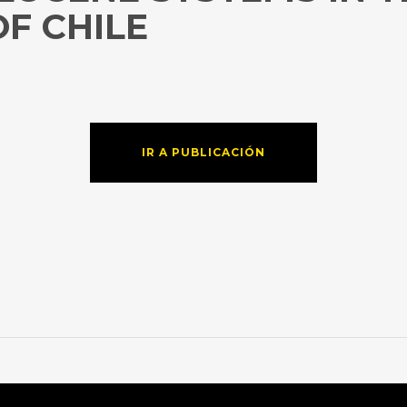
F CHILE
IR A PUBLICACIÓN