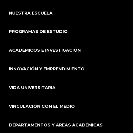
NUESTRA ESCUELA
PROGRAMAS DE ESTUDIO
ACADÉMICOS E INVESTIGACIÓN
INNOVACIÓN Y EMPRENDIMIENTO
VIDA UNIVERSITARIA
VINCULACIÓN CON EL MEDIO
DEPARTAMENTOS Y ÁREAS ACADÉMICAS