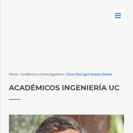
Home
»
Académicos e Investigadores
»
Enzo Enrique Sauma Santis
ACADÉMICOS INGENIERÍA UC