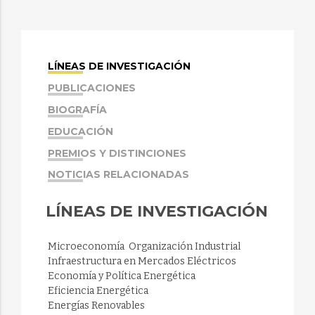
LÍNEAS DE INVESTIGACIÓN
PUBLICACIONES
BIOGRAFÍA
EDUCACIÓN
PREMIOS Y DISTINCIONES
NOTICIAS RELACIONADAS
LÍNEAS DE INVESTIGACIÓN
 Microeconomía  Organización Industrial
 Infraestructura en Mercados Eléctricos
 Economía y Política Energética
 Eficiencia Energética
 Energías Renovables