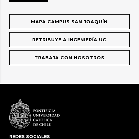
MAPA CAMPUS SAN JOAQUÍN
RETRIBUYE A INGENIERÍA UC
TRABAJA CON NOSOTROS
REDES SOCIALES