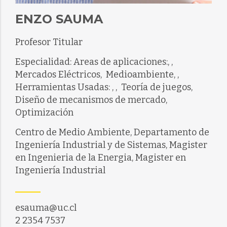
ENZO SAUMA
Profesor Titular
Especialidad: Areas de aplicaciones:, , 
Mercados Eléctricos,  Medioambiente, ,
Herramientas Usadas: , ,  Teoría de juegos, 
Diseño de mecanismos de mercado, 
Optimización
Centro de Medio Ambiente, Departamento de
Ingeniería Industrial y de Sistemas, Magister
en Ingenieria de la Energia, Magister en
Ingeniería Industrial
esauma@uc.cl
2 2354 7537