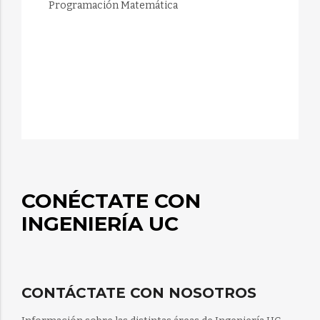
 Programación Matemática
CONÉCTATE CON
INGENIERÍA UC
CONTÁCTATE CON NOSOTROS