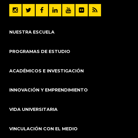
NUESTRA ESCUELA
PROGRAMAS DE ESTUDIO
ACADÉMICOS E INVESTIGACIÓN
INNOVACIÓN Y EMPRENDIMIENTO
VIDA UNIVERSITARIA
VINCULACIÓN CON EL MEDIO