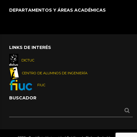
DEPARTAMENTOS Y ÁREAS ACADÉMICAS
LINKS DE INTERÉS
DICTUC
CENTRO DE ALUMNOS DE INGENIERÍA
FIUC
BUSCADOR