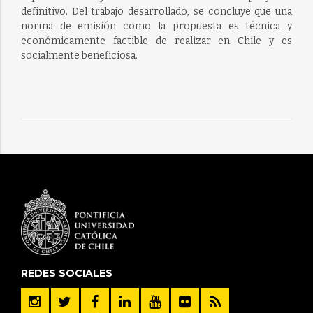
definitivo. Del trabajo desarrollado, se concluye que una
norma de emisión como la propuesta es técnica y
económicamente factible de realizar en Chile y es
socialmente beneficiosa.
REDES SOCIALES