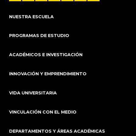
NUESTRA ESCUELA
PROGRAMAS DE ESTUDIO
ACADÉMICOS E INVESTIGACIÓN
INNOVACIÓN Y EMPRENDIMIENTO
VIDA UNIVERSITARIA
VINCULACIÓN CON EL MEDIO
DEPARTAMENTOS Y ÁREAS ACADÉMICAS