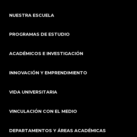
NUESTRA ESCUELA
PROGRAMAS DE ESTUDIO
ACADÉMICOS E INVESTIGACIÓN
INNOVACIÓN Y EMPRENDIMIENTO
VIDA UNIVERSITARIA
VINCULACIÓN CON EL MEDIO
DEPARTAMENTOS Y ÁREAS ACADÉMICAS