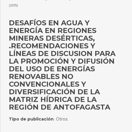
(2015)
DESAFÍOS EN AGUA Y
ENERGÍA EN REGIONES
MINERAS DESÉRTICAS,
.RECOMENDACIONES Y
LÍNEAS DE DISCUSION PARA
LA PROMOCIÓN Y DIFUSIÓN
DEL USO DE ENERGÍAS
RENOVABLES NO
CONVENCIONALES Y
DIVERSIFICACIÓN DE LA
MATRIZ HÍDRICA DE LA
REGIÓN DE ANTOFAGASTA
Tipo de publicación
Otros
: