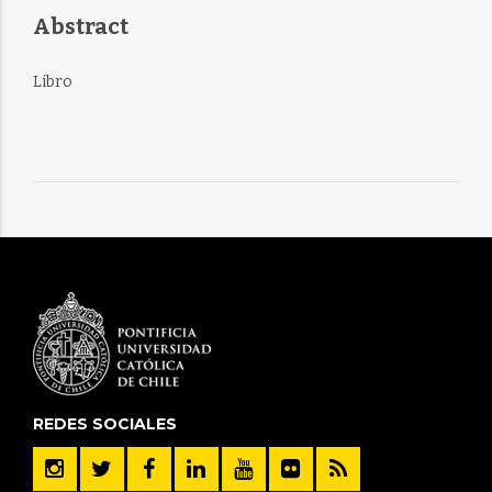
Abstract
Libro
REDES SOCIALES