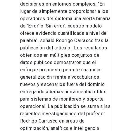
decisiones en entornos complejos. “En
lugar de simplemente proporcionar a los
operadores del sistema una alerta binaria
de ‘Error’ o ‘Sin error’, nuestro modelo
ofrece evidencia cuantificada a nivel de
palabra”, señaló Rodrigo Carrasco tras la
publicación del artículo. Los resultados
obtenidos en múltiples conjuntos de
datos públicos demostraron que el
enfoque propuesto permite una mejor
generalización frente a vocabularios
nuevos y escenarios fuera del dominio,
entregando además herramientas útiles
para sistemas de monitoreo y soporte
operacional. La publicación se suma a las
recientes investigaciones del profesor
Rodrigo Carrasco en áreas de
optimización, analítica e inteligencia