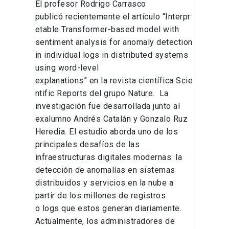
El profesor Rodrigo Carrasco
publicó recientemente el artículo “Interpr
etable Transformer-based model with
sentiment analysis for anomaly detection
in individual logs in distributed systems
using word-level
explanations” en la revista científica Scie
ntific Reports del grupo Nature. La
investigación fue desarrollada junto al
exalumno Andrés Catalán y Gonzalo Ruz
Heredia. El estudio aborda uno de los
principales desafíos de las
infraestructuras digitales modernas: la
detección de anomalías en sistemas
distribuidos y servicios en la nube a
partir de los millones de registros
o logs que estos generan diariamente.
Actualmente, los administradores de