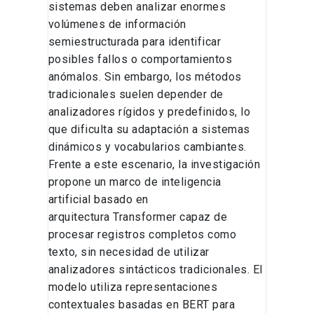
sistemas deben analizar enormes
volúmenes de información
semiestructurada para identificar
posibles fallos o comportamientos
anómalos. Sin embargo, los métodos
tradicionales suelen depender de
analizadores rígidos y predefinidos, lo
que dificulta su adaptación a sistemas
dinámicos y vocabularios cambiantes.
Frente a este escenario, la investigación
propone un marco de inteligencia
artificial basado en
arquitectura Transformer capaz de
procesar registros completos como
texto, sin necesidad de utilizar
analizadores sintácticos tradicionales. El
modelo utiliza representaciones
contextuales basadas en BERT para