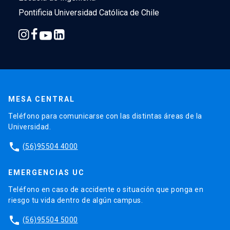
Pontificia Universidad Católica de Chile
MESA CENTRAL
Teléfono para comunicarse con las distintas áreas de la
Universidad.
phone
(56)95504 4000
EMERGENCIAS UC
Teléfono en caso de accidente o situación que ponga en
riesgo tu vida dentro de algún campus.
phone
(56)95504 5000