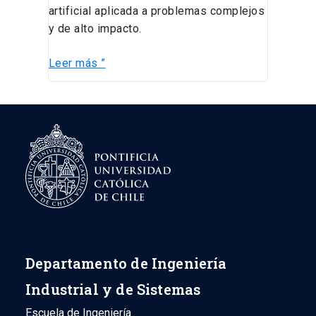
artificial aplicada a problemas complejos
y de alto impacto.
Leer más ”
Departamento de Ingeniería
Industrial y de Sistemas
Escuela de Ingeniería