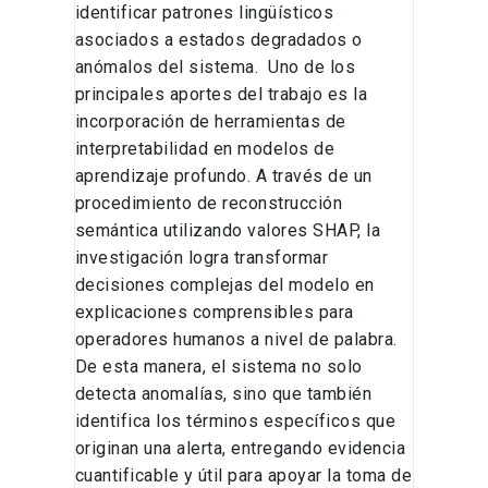
identificar patrones lingüísticos
asociados a estados degradados o
anómalos del sistema. Uno de los
principales aportes del trabajo es la
incorporación de herramientas de
interpretabilidad en modelos de
aprendizaje profundo. A través de un
procedimiento de reconstrucción
semántica utilizando valores SHAP, la
investigación logra transformar
decisiones complejas del modelo en
explicaciones comprensibles para
operadores humanos a nivel de palabra.
De esta manera, el sistema no solo
detecta anomalías, sino que también
identifica los términos específicos que
originan una alerta, entregando evidencia
cuantificable y útil para apoyar la toma de