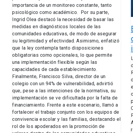
importancia de un monitoreo constante, tanto
i
psicológico como académico. Por su parte,
a
Ingrid Olea destacó la necesidad de basar las
medidas en diagnósticos locales de las
comunidades educativas, de modo de asegurar
su legitimidad y efectividad. Asimismo, enfatizó
que la ley contempla tanto disposiciones
obligatorias como opcionales, lo que permite
una implementación flexible según las
capacidades de cada establecimiento.
Finalmente, Francisco Silva, director de un
colegio con un 94% de vulnerabilidad, advirtió
que, pese a las intenciones de la normativa, su
implementación se ve dificultada por la falta de
financiamiento. Frente a este escenario, llamó a
fortalecer el trabajo conjunto con los equipos de
convivencia escolar y las familias, destacando el
rol de los apoderados en la promoción de