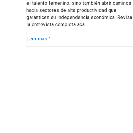
el talento femenino, sino también abrir caminos
hacia sectores de alta productividad que
garanticen su independencia económica. Revisa
la entrevista completa acá:
Leer más ”