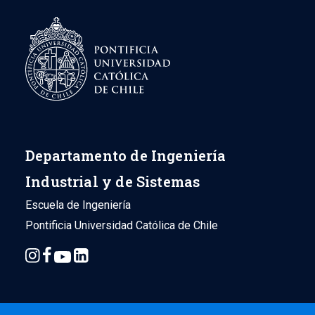
Departamento de Ingeniería
Industrial y de Sistemas
Escuela de Ingeniería
Pontificia Universidad Católica de Chile