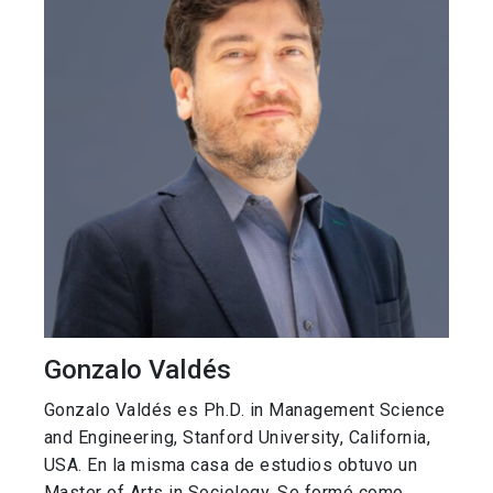
Gonzalo Valdés
Gonzalo Valdés es Ph.D. in Management Science
and Engineering, Stanford University, California,
USA. En la misma casa de estudios obtuvo un
Master of Arts in Sociology. Se formó como