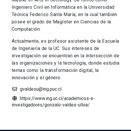
Ingeniero Civil en Informática en la Universidad
Técnica Federico Santa María, en la cual también
posee el grado de Magíster en Ciencias de la
Computación.
Actualmente, es profesor asistente de la Escuela
de Ingeniería de la UC. Sus intereses de
investigación se encuentran en la intersección de
las organizaciones y la tecnología, donde estudia
temas como la transformación digital, la
innovación y el género.
gvaldesu@ing.puc.cl
https://www.ing.uc.cl/academicos-e-
investigadores/gonzalo-valdes-ulloa/