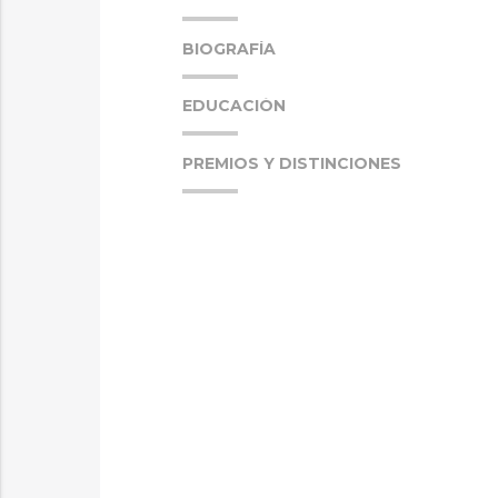
BIOGRAFÍA
EDUCACIÓN
PREMIOS Y DISTINCIONES