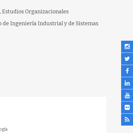
I, Estudios Organizacionales
de Ingeniería Industrial y de Sistemas
ogía