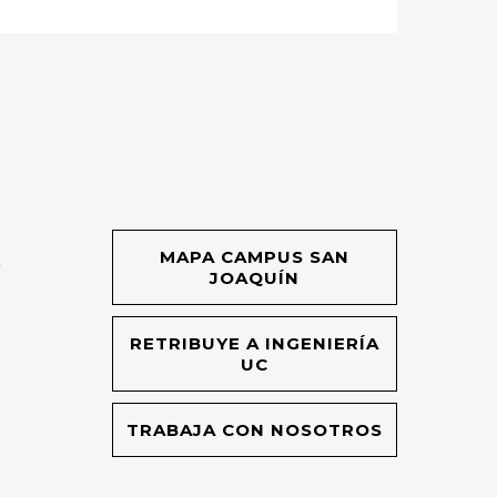
MAPA CAMPUS SAN
O
JOAQUÍN
RETRIBUYE A INGENIERÍA
UC
TRABAJA CON NOSOTROS