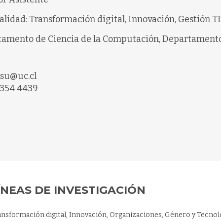
alidad: Transformación digital, Innovación, Gestión T
amento de Ciencia de la Computación, Departamento 
su@uc.cl
2354 4439
ÍNEAS DE INVESTIGACIÓN
ansformación digital, Innovación, Organizaciones, Género y Tecnol