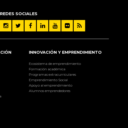
REDES SOCIALES
ACIÓN
INNOVACIÓN Y EMPRENDIMIENTO
Ecosistema de emprendimiento
Formación académica
Programas extracurriculares
Emprendimiento Social
Apoyo al emprendimiento
Alumnos emprendedores
a