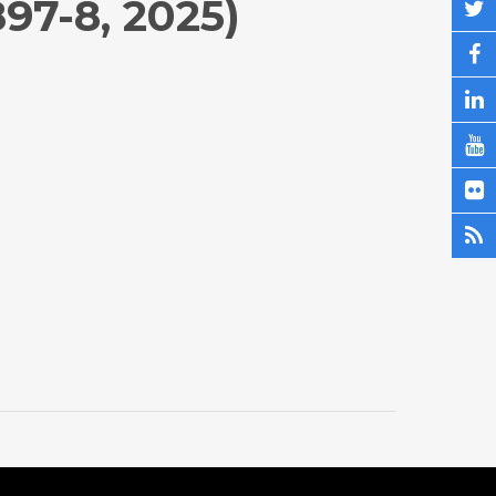
97-8, 2025)