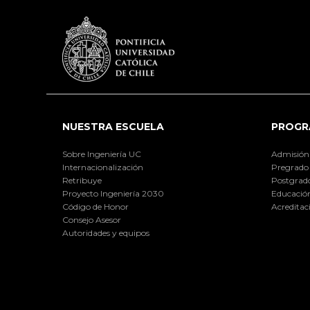
NUESTRA ESCUELA
PROGR
Sobre Ingeniería UC
Admisión
Internacionalización
Pregrado
Retribuye
Postgrad
Proyecto Ingeniería 2030
Educación
Código de Honor
Acreditac
Consejo Asesor
Autoridades y equipos