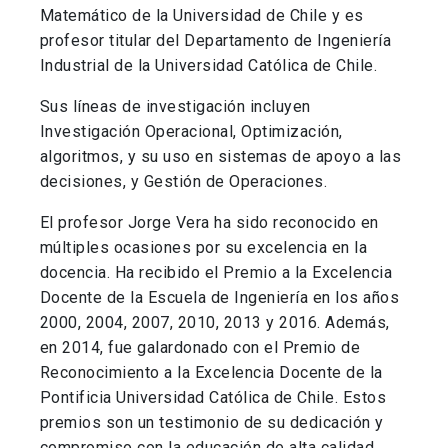
Matemático de la Universidad de Chile y es
profesor titular del Departamento de Ingeniería
Industrial de la Universidad Católica de Chile.
Sus líneas de investigación incluyen
Investigación Operacional, Optimización,
algoritmos, y su uso en sistemas de apoyo a las
decisiones, y Gestión de Operaciones.
El profesor Jorge Vera ha sido reconocido en
múltiples ocasiones por su excelencia en la
docencia. Ha recibido el Premio a la Excelencia
Docente de la Escuela de Ingeniería en los años
2000, 2004, 2007, 2010, 2013 y 2016. Además,
en 2014, fue galardonado con el Premio de
Reconocimiento a la Excelencia Docente de la
Pontificia Universidad Católica de Chile. Estos
premios son un testimonio de su dedicación y
compromiso con la educación de alta calidad.