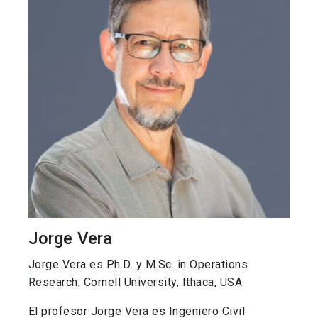
Jorge Vera
Jorge Vera es Ph.D. y M.Sc. in Operations
Research, Cornell University, Ithaca, USA.
El profesor Jorge Vera es Ingeniero Civil