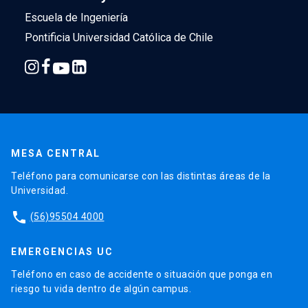
Escuela de Ingeniería
Pontificia Universidad Católica de Chile
MESA CENTRAL
Teléfono para comunicarse con las distintas áreas de la
Universidad.
phone
(56)95504 4000
EMERGENCIAS UC
Teléfono en caso de accidente o situación que ponga en
riesgo tu vida dentro de algún campus.