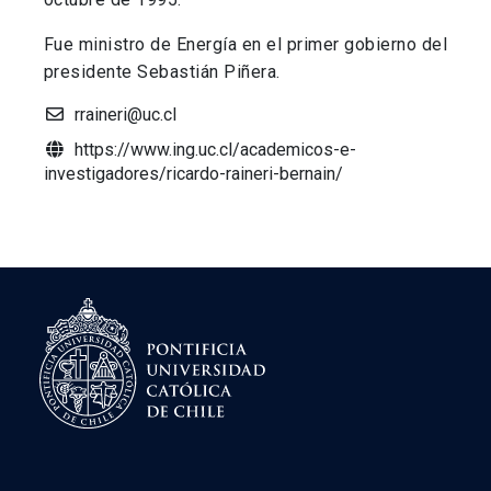
Fue ministro de Energía en el primer gobierno del
presidente Sebastián Piñera.
rraineri@uc.cl
https://www.ing.uc.cl/academicos-e-
investigadores/ricardo-raineri-bernain/