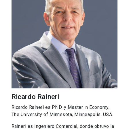
Ricardo Raineri
Ricardo Raineri es Ph.D. y Master in Economy,
The University of Minnesota, Minneapolis, USA.
Raineri es Ingeniero Comercial, donde obtuvo la