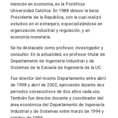
mención en economía, en la Pontificia
Universidad Católica. En 1988 obtuvo la beca
Presidente de la República, con la cual realizó
estudios en el extranjero, especializándose en
organización industrial y regulación, y en
economía monetaria.
Se ha destacado como profesor, investigador y
consultor. En la actualidad, es profesor titular de
Departamento de Ingeniería Industrial y de
Sistemas de la Escuela de Ingeniería de la UC.
Fue director del mismo Departamento entre abril
de 1998 y abril de 2002, ejerciendo durante dos
periodos consecutivos de dos años cada uno.
También fue director docente y coordinador del
área económica del Departamento de Ingeniería
Industrial y de Sistemas entre marzo de 1994 y
octubre de 1995.