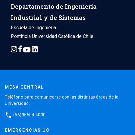
Departamento de Ingeniería
Industrial y de Sistemas
Escuela de Ingeniería
Pontificia Universidad Católica de Chile
MESA CENTRAL
Teléfono para comunicarse con las distintas áreas de la
Universidad.
phone
(56)95504 4000
EMERGENCIAS UC