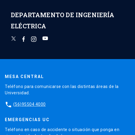
DEPARTAMENTO DE INGENIERÍA
ELÉCTRICA
MESA CENTRAL
Teléfono para comunicarse con las distintas áreas de la
Universidad.
phone
(56)95504 4000
EMERGENCIAS UC
Teléfono en caso de accidente o situación que ponga en