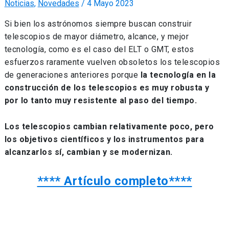
Noticias
,
Novedades
/
4 Mayo 2023
Si bien los astrónomos siempre buscan construir
telescopios de mayor diámetro, alcance, y mejor
tecnología, como es el caso del ELT o GMT, estos
esfuerzos raramente vuelven obsoletos los telescopios
de generaciones anteriores porque
la tecnología en la
construcción de los telescopios es muy robusta y
por lo tanto muy resistente al paso del tiempo.
Los telescopios cambian relativamente poco, pero
los objetivos científicos y los instrumentos para
alcanzarlos sí, cambian y se modernizan.
**** Artículo completo****