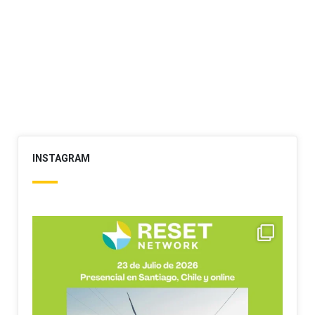
INSTAGRAM