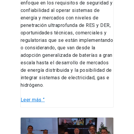
enfoque en los requisitos de seguridad y
confiabilidad al operar sistemas de
energía y mercados con niveles de
penetración ultraprofunda de RES y DER,
oportunidades técnicas, comerciales y
regulatorias que se están implementando
o considerando, que van desde la
adopción generalizada de baterías a gran
escala hasta el desarrollo de mercados
de energía distribuida y la posibilidad de
integrar sistemas de electricidad, gas e
hidrógeno.
Leer más ”
Defensa
de