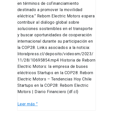
en términos de cofinanciamiento
destinado a promover la movilidad
eléctrica.” Reborn Electric Motors espera
contribuir al diálogo global sobre
soluciones sostenibles en el transporte
y buscar oportunidades de cooperación
internacional durante su participación en
la COP28. Links asociados a la noticia:
litoralpress.cl/deposito/videosm/2023/
11/28/10695854.mp4 Historia de Reborn
Electric Motors: la empresa de buses
eléctricos Startups en la COP28: Reborn
Electric Motors – Tendencias Hoy Chile
Startups en la COP28: Reborn Electric
Motors | Diario Financiero (df.cl)
Leer más ”