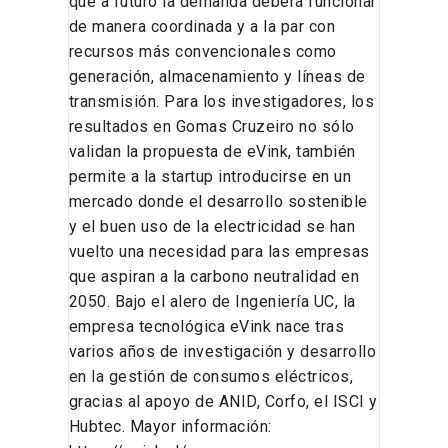
que a futuro la demanda deberá funcionar
de manera coordinada y a la par con
recursos más convencionales como
generación, almacenamiento y líneas de
transmisión. Para los investigadores, los
resultados en Gomas Cruzeiro no sólo
validan la propuesta de eVink, también
permite a la startup introducirse en un
mercado donde el desarrollo sostenible
y el buen uso de la electricidad se han
vuelto una necesidad para las empresas
que aspiran a la carbono neutralidad en
2050. Bajo el alero de Ingeniería UC, la
empresa tecnológica eVink nace tras
varios años de investigación y desarrollo
en la gestión de consumos eléctricos,
gracias al apoyo de ANID, Corfo, el ISCI y
Hubtec. Mayor información: