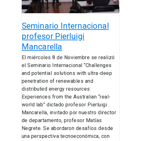
Seminario Internacional
profesor Pierluigi
Mancarella
El miércoles 8 de Noviembre se realizó
el Seminario Internacional “Challenges
and potential solutions with ultra-deep
penetration of renewables and
distributed energy resources:
Experiences from the Australian “real-
world lab” dictado profesor Pierluigi
Mancarella, invitado por nuestro director
de departamento, profesor Matías
Negrete. Se abordaron desafíos desde
una perspectiva tecnoeconómica, con