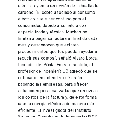
eléctrico y en la reducción de la huella de
carbono. “El cobro asociado al consumo
eléctrico suele ser confuso para el
consumidor, debido a su naturaleza
especializada y técnica. Muchos se
limitan a pagar su factura al final de cada
mes y desconocen que existen
procedimientos que los pueden ayudar a
reducir sus costos”, señaló Álvaro Lorca,
fundador de eVink. En este sentido, el
profesor de Ingeniería UC agregó que se
enfocaron en entender qué están
pagando las empresas, para ofrecer
soluciones personalizadas que reduzcan
los costos de la factura y, de esta forma,
usar la energía eléctrica de manera más
eficiente. El investigador del Instituto
Sistemas Complejos de Ingeniería (ISCI)