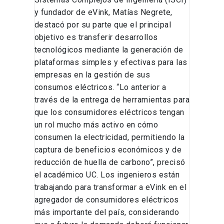
y fundador de eVink, Matías Negrete,
destacó por su parte que el principal
objetivo es transferir desarrollos
tecnológicos mediante la generación de
plataformas simples y efectivas para las
empresas en la gestión de sus
consumos eléctricos. “Lo anterior a
través de la entrega de herramientas para
que los consumidores eléctricos tengan
un rol mucho más activo en cómo
consumen la electricidad, permitiendo la
captura de beneficios económicos y de
reducción de huella de carbono”, precisó
el académico UC. Los ingenieros están
trabajando para transformar a eVink en el
agregador de consumidores eléctricos
más importante del país, considerando