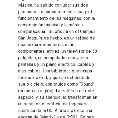
Música, ha sabido conjugar sus dos
pasiones: los circuitos eléctricos y el
funcionamiento de las máquinas, con la
composición musical y la música
computacional. Su oficina en el Campus
San Joaquín, de hecho, es un reflejo de
esa mixtura: monitores, mini
componentes, atriles, un televisor de 50
pulgadas, un computador con varias
pantallas y un piano eléctrico. Cables y
más cables. Una biblioteca que ocupa
toda una pared, y que se extiende de
suelo a cielo, con títulos como “Sound”
(sonido en inglés). La estética de este
espacio, y su silencio, lo transforman en
un oasis en el edificio de Ingeniería
Eléctrica de la UC. A ratos, parece una
escena de “Matrix” o de “2001: Odisea