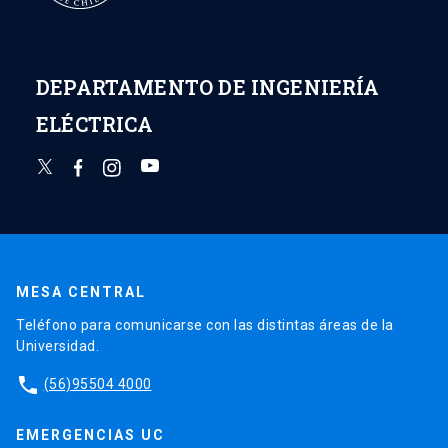
DEPARTAMENTO DE INGENIERÍA
ELÉCTRICA
MESA CENTRAL
Teléfono para comunicarse con las distintas áreas de la
Universidad.
phone
(56)95504 4000
EMERGENCIAS UC