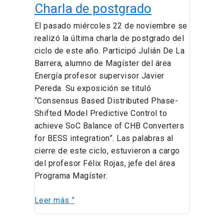
Charla de postgrado
El pasado miércoles 22 de noviembre se
realizó la última charla de postgrado del
ciclo de este año. Participó Julián De La
Barrera, alumno de Magíster del área
Energía profesor supervisor Javier
Pereda. Su exposición se tituló
“Consensus Based Distributed Phase-
Shifted Model Predictive Control to
achieve SoC Balance of CHB Converters
for BESS integration”. Las palabras al
cierre de este ciclo, estuvieron a cargo
del profesor Félix Rojas, jefe del área
Programa Magíster.
Leer más ”