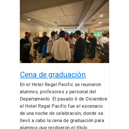
Cena
de
graduación
Cena de graduación
En el Hotel Regal Pacific se reunieron
alumnos, profesores y personal del
Departamento. El pasado 6 de Diciembre
el Hotel Regal Pacific fue el escenario
de una noche de celebración, donde se
llevó a cabo la cena de graduación para
alumnos que recibieron el título