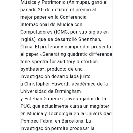
Música y Patrimonio (Animupa), ganó el
pasado 20 de octubre el premio al
mejor paper en la Conferencia
Internacional de Música con
Computadores (ICMC, por sus siglas en
inglés), que se desarrolló Shenzhen,
China. El profesor y compositor presentó
el paper «Generating quadratic difference
tone spectra for auditory distortion
synthesis», producto de una
investigación desarrollada junto
a Christopher Haworth, académico de la
Universidad de Birmingham;
y Esteban Gutiérrez, investigador de la
PUC, que actualmente cursa un magíster
en Música y Tecnología en la Universidad
Pompeu Fabra, en Barcelona. La
investigación permite procesar la