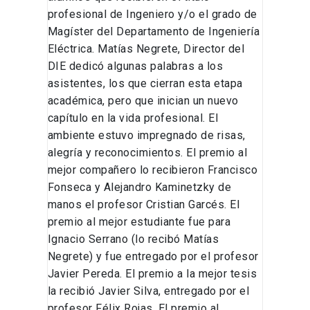
profesional de Ingeniero y/o el grado de
Magíster del Departamento de Ingeniería
Eléctrica. Matías Negrete, Director del
DIE dedicó algunas palabras a los
asistentes, los que cierran esta etapa
académica, pero que inician un nuevo
capítulo en la vida profesional. El
ambiente estuvo impregnado de risas,
alegría y reconocimientos. El premio al
mejor compañero lo recibieron Francisco
Fonseca y Alejandro Kaminetzky de
manos el profesor Cristian Garcés. El
premio al mejor estudiante fue para
Ignacio Serrano (lo recibó Matías
Negrete) y fue entregado por el profesor
Javier Pereda. El premio a la mejor tesis
la recibió Javier Silva, entregado por el
profesor Félix Rojas. El premio al