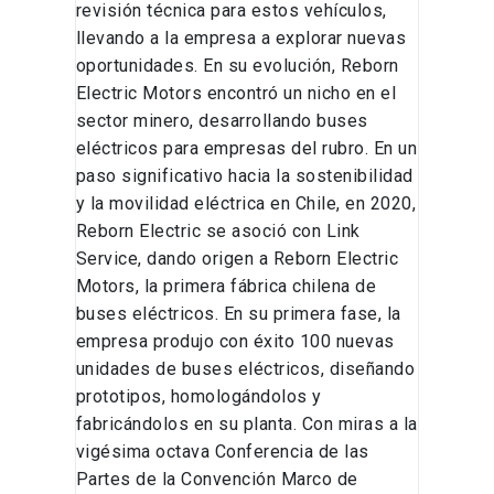
revisión técnica para estos vehículos,
llevando a la empresa a explorar nuevas
oportunidades. En su evolución, Reborn
Electric Motors encontró un nicho en el
sector minero, desarrollando buses
eléctricos para empresas del rubro. En un
paso significativo hacia la sostenibilidad
y la movilidad eléctrica en Chile, en 2020,
Reborn Electric se asoció con Link
Service, dando origen a Reborn Electric
Motors, la primera fábrica chilena de
buses eléctricos. En su primera fase, la
empresa produjo con éxito 100 nuevas
unidades de buses eléctricos, diseñando
prototipos, homologándolos y
fabricándolos en su planta. Con miras a la
vigésima octava Conferencia de las
Partes de la Convención Marco de