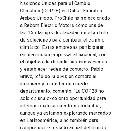
Naciones Unidas para el Cambio
Climático (COP28) en Dubái, Emiratos
Árabes Unidos, ProChile ha seleccionado
a Reborn Electric Motors como una de
las 15 startups destacadas en el ámbito
de soluciones para combatir el cambio
climático. Estas empresas participarán
en una misión empresarial nacional, con
el objetivo de difundir sus innovaciones
y establecer redes de contacto. Pablo
Bravo, jefe de la división comercial
ingeniero y magíster de nuestro
departamento, comentó: “La COP28 no
solo es una excelente oportunidad para
internacionalizar nuestros productos,
aunque ya estamos explorando mercados
en Latinoamérica, sino también para
comprender el estado actual del mundo