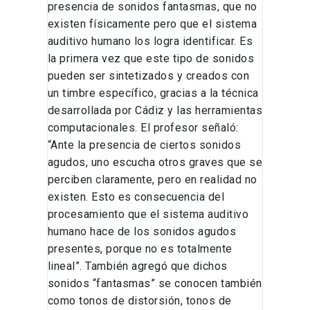
presencia de sonidos fantasmas, que no
existen físicamente pero que el sistema
auditivo humano los logra identificar. Es
la primera vez que este tipo de sonidos
pueden ser sintetizados y creados con
un timbre específico, gracias a la técnica
desarrollada por Cádiz y las herramientas
computacionales. El profesor señaló:
“Ante la presencia de ciertos sonidos
agudos, uno escucha otros graves que se
perciben claramente, pero en realidad no
existen. Esto es consecuencia del
procesamiento que el sistema auditivo
humano hace de los sonidos agudos
presentes, porque no es totalmente
lineal”. También agregó que dichos
sonidos “fantasmas” se conocen también
como tonos de distorsión, tonos de