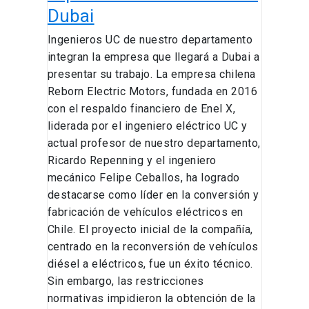
Dubai
Ingenieros UC de nuestro departamento
integran la empresa que llegará a Dubai a
presentar su trabajo. La empresa chilena
Reborn Electric Motors, fundada en 2016
con el respaldo financiero de Enel X,
liderada por el ingeniero eléctrico UC y
actual profesor de nuestro departamento,
Ricardo Repenning y el ingeniero
mecánico Felipe Ceballos, ha logrado
destacarse como líder en la conversión y
fabricación de vehículos eléctricos en
Chile. El proyecto inicial de la compañía,
centrado en la reconversión de vehículos
diésel a eléctricos, fue un éxito técnico.
Sin embargo, las restricciones
normativas impidieron la obtención de la