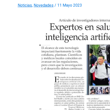
Noticias
,
Novedades
/
11 Mayo 2023