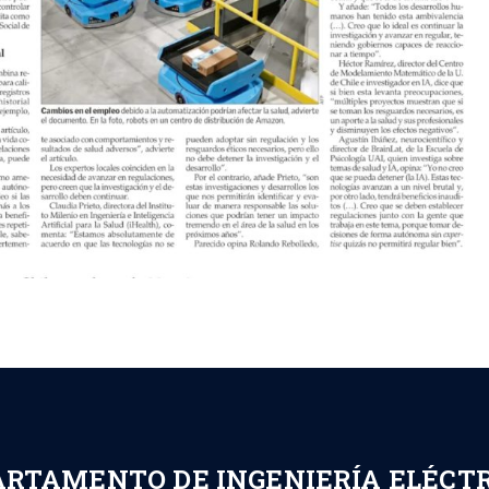
ARTAMENTO DE INGENIERÍA ELÉCT