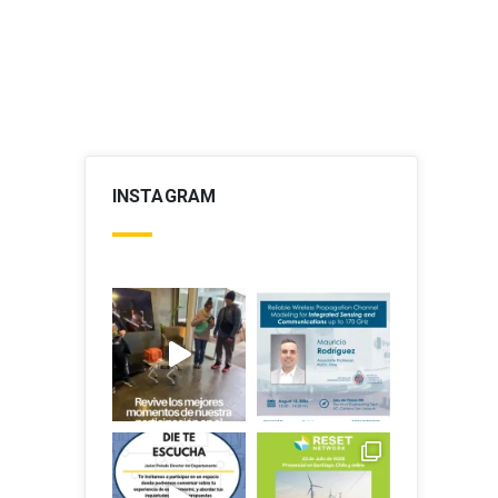
INSTAGRAM