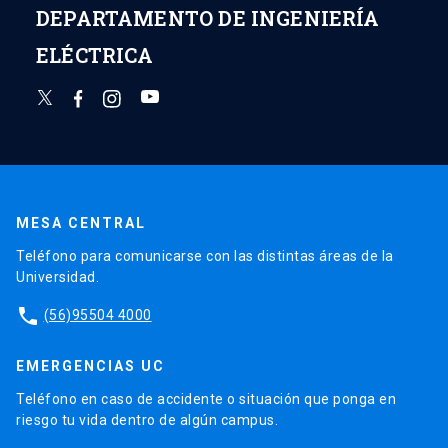
DEPARTAMENTO DE INGENIERÍA
ELÉCTRICA
MESA CENTRAL
Teléfono para comunicarse con las distintas áreas de la
Universidad.
phone
(56)95504 4000
EMERGENCIAS UC
Teléfono en caso de accidente o situación que ponga en
riesgo tu vida dentro de algún campus.