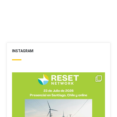
INSTAGRAM