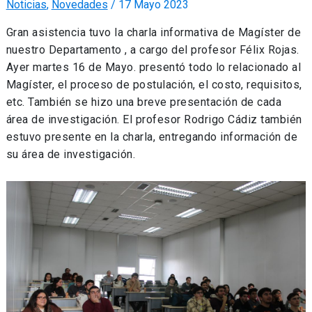
Noticias
,
Novedades
/
17 Mayo 2023
Gran asistencia tuvo la charla informativa de Magíster de
nuestro Departamento , a cargo del profesor Félix Rojas.
Ayer martes 16 de Mayo. presentó todo lo relacionado al
Magíster, el proceso de postulación, el costo, requisitos,
etc. También se hizo una breve presentación de cada
área de investigación. El profesor Rodrigo Cádiz también
estuvo presente en la charla, entregando información de
su área de investigación.