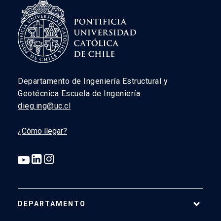
Departamento de Ingeniería Estructural y
Geotécnica Escuela de Ingeniería
dieg.ing@uc.cl
¿Cómo llegar?
DEPARTAMENTO