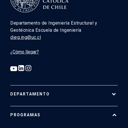
Departamento de Ingeniería Estructural y
Geotécnica Escuela de Ingeniería
dieg.ing@uc.cl
¿Cómo llegar?
DEPARTAMENTO
Historia
PROGRAMAS
Actualidad