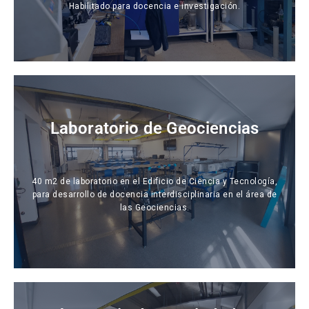
Habilitado para docencia e investigación.
Laboratorio de Geociencias
40 m2 de laboratorio en el Edificio de Ciencia y Tecnología,
para desarrollo de docencia interdisciplinaria en el área de
las Geociencias.