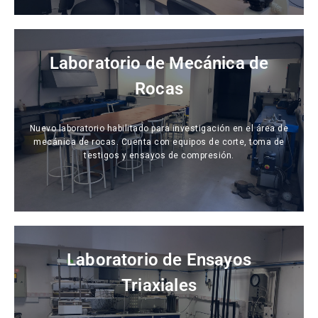
Laboratorio de Mecánica de
Rocas
Nuevo laboratorio habilitado para investigación en el área de
mecánica de rocas. Cuenta con equipos de corte, toma de
testigos y ensayos de compresión.
Laboratorio de Ensayos
Triaxiales