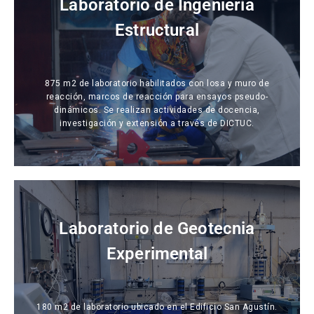
Laboratorio de Ingeniería
Estructural
875 m2 de laboratorio habilitados con losa y muro de
reacción, marcos de reacción para ensayos pseudo-
dinámicos. Se realizan actividades de docencia,
investigación y extensión a través de DICTUC.
Laboratorio de Geotecnia
Experimental
180 m2 de laboratorio ubicado en el Edificio San Agustín.