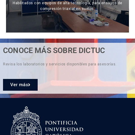
Habilitados con equipos de alta tecnología, para ensayos de
compresión triaxial en suelos.
CONOCE MÁS SOBRE DICTUC
Revisa los laboratorios y servicios disponibles para asesorías.
Ver más