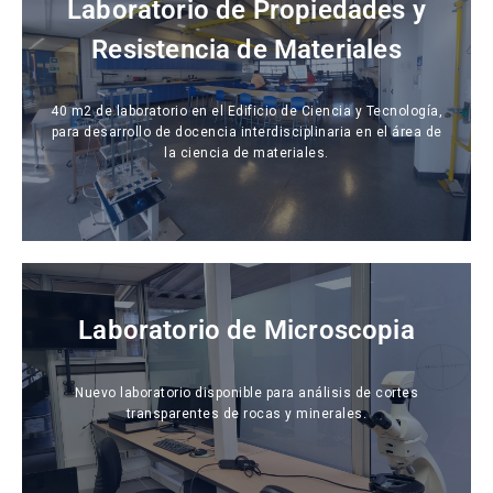
Laboratorio de Propiedades y
Resistencia de Materiales
40 m2 de laboratorio en el Edificio de Ciencia y Tecnología,
para desarrollo de docencia interdisciplinaria en el área de
la ciencia de materiales.
Laboratorio de Microscopia
Nuevo laboratorio disponible para análisis de cortes
transparentes de rocas y minerales.