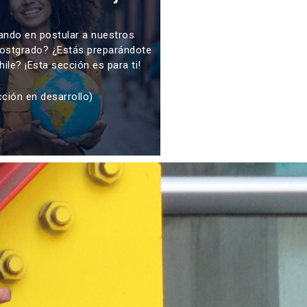
ando en postular a nuestros
ostgrado? ¿Estás preparándote
hile? ¡Esta sección es para ti!
cción en desarrollo)