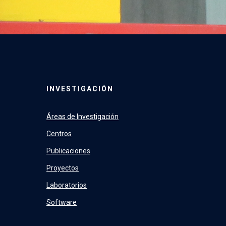
INVESTIGACIÓN
Áreas de Investigación
Centros
Publicaciones
Proyectos
Laboratorios
Software